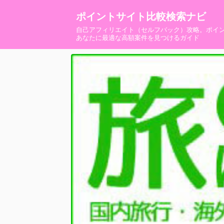
ポイントサイト比較検索ナビ
自己アフィリエイト（セルフバック）攻略。ポイ
あなたに最適な高額案件を見つけるガイド