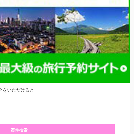
クをいただけると
案件検索