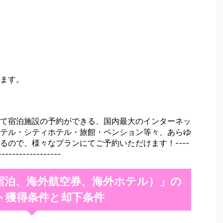
ます。
て宿泊施設の予約ができる、国内最大のインターネッ
テル・シティホテル・旅館・ペンション等々、あらゆ
るので、様々なプランにてご予約いただけます！----
------------------
宿泊、海外航空券、海外ホテル）」の
ト獲得条件と却下条件