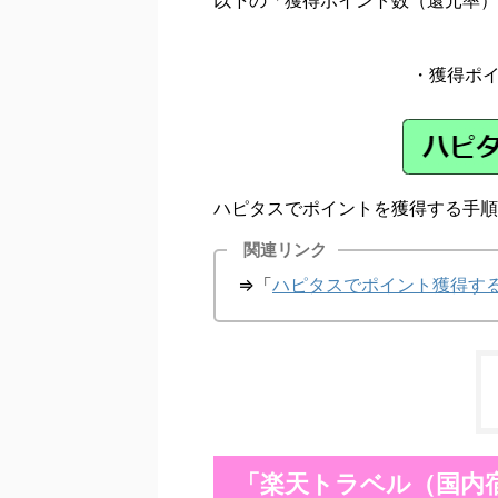
・獲得ポ
ハピタスでポイントを獲得する手順
関連リンク
⇒「
ハピタスでポイント獲得す
「楽天トラベル（国内