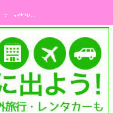
ントサイトを横断比較し、