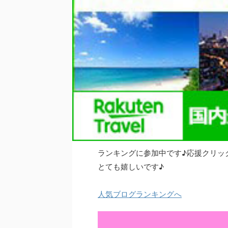
ランキングに参加中です♪応援クリッ
とても嬉しいです♪
人気ブログランキングへ