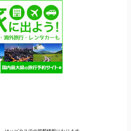
」はハピタスでの掲載情報になります。