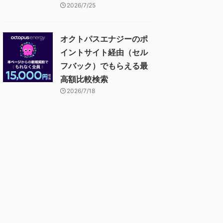
2026/7/25
オクトパスエナジーのポ
イントサイト経由（セル
フバック）でもらえる最
高額比較検索
2026/7/18