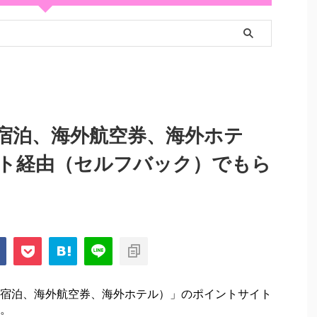
宿泊、海外航空券、海外ホテ
ト経由（セルフバック）でもら
宿泊、海外航空券、海外ホテル）」のポイントサイト
。