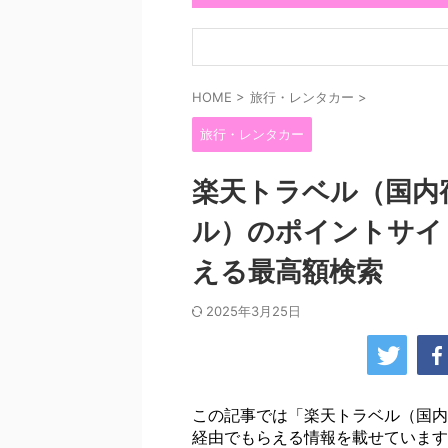
HOME
>
旅行・レンタカー
>
旅行・レンタカー
楽天トラベル（国内
ル）のポイントサイ
える最高額検索
2025年3月25日
この記事では「楽天トラベル（国内
経由でもらえる情報を載せています