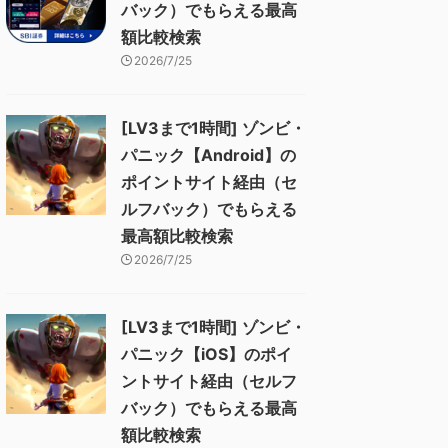
バック）でもらえる最高
額比較検索
2026/7/25
[LV3まで1時間] ゾンビ・
パニック【Android】の
ポイントサイト経由（セ
ルフバック）でもらえる
最高額比較検索
2026/7/25
[LV3まで1時間] ゾンビ・
パニック【iOS】のポイ
ントサイト経由（セルフ
バック）でもらえる最高
額比較検索