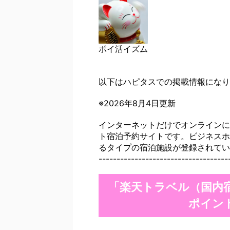
ポイ活イズム
以下はハピタスでの掲載情報になり
※2026年8月4日更新
インターネットだけでオンラインに
ト宿泊予約サイトです。ビジネスホ
るタイプの宿泊施設が登録されてい
------------------------------------
「楽天トラベル（国内
ポイン