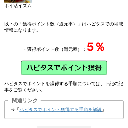
ポイ活イズム
以下の「獲得ポイント数（還元率）」はハピタスでの掲載
情報になります。
5％
・獲得ポイント数（還元率）：
ハピタスでポイントを獲得する手順については、下記の記
事をご覧ください。
関連リンク
⇒「
ハピタスでポイント獲得する手順を解説
」