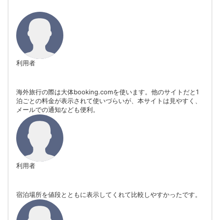
利用者
海外旅行の際は大体booking.comを使います。他のサイトだと1
泊ごとの料金が表示されて使いづらいが、本サイトは見やすく、
メールでの通知なども便利。
利用者
宿泊場所を値段とともに表示してくれて比較しやすかったです。