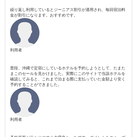
繰り返し利用しているとジーニアス割引が適用され、毎回宿泊料
金が割引になります。おすすめです。
利用者
普段、沖縄で定宿にしているホテルを予約しようとして、たまた
まこのセールを見かけました。実際にこのサイトで当該ホテルを
確認してみると、これまで泊まる際に支払っていた金額より安く
予約することができました。
利用者