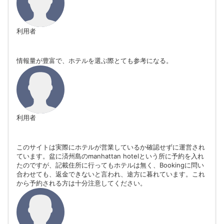
利用者
情報量が豊富で、ホテルを選ぶ際とても参考になる。
利用者
このサイトは実際にホテルが営業しているか確認せずに運営され
ています。盆に済州島のmanhattan hotelという所に予約を入れ
たのですが、記載住所に行ってもホテルは無く、Bookingに問い
合わせても、返金できないと言われ、途方に暮れています。これ
から予約される方は十分注意してください。