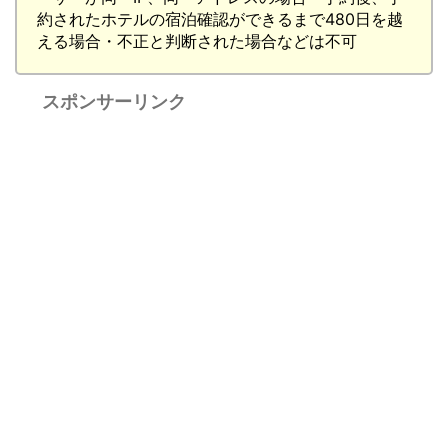
約されたホテルの宿泊確認ができるまで480日を越
える場合・不正と判断された場合などは不可
スポンサーリンク