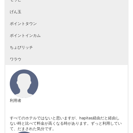
げん玉
ポイントタウン
ポイントインカム
ちょびリッチ
ワラウ
利用者
すべてのホテルではないと思いますが、hapitas経由だと経由し
ない時と比べて料金が高くなる時があります。ずっと利用してい
て、だまされた気分です。