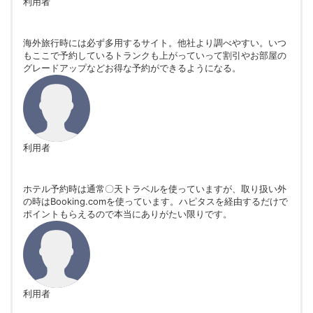
利用者
海外旅行時には必ず多用するサイト。他社より調べやすい。いつ
もここで予約しているトランクも上がっていって割引やお部屋の
グレードアップなどお得な予約ができるようになる。
利用者
ホテル予約時は通常〇天トラベルを使っていますが、取り扱い外
の時はBooking.comを使っています。ハピタスを経由するだけで
ポイントもらえるので本当にありがたい限りです。
利用者