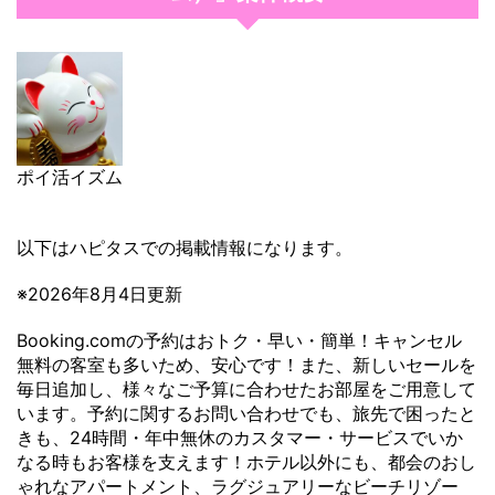
ポイ活イズム
以下はハピタスでの掲載情報になります。
※2026年8月4日更新
Booking.comの予約はおトク・早い・簡単！キャンセル
無料の客室も多いため、安心です！また、新しいセールを
毎日追加し、様々なご予算に合わせたお部屋をご用意して
います。予約に関するお問い合わせでも、旅先で困ったと
きも、24時間・年中無休のカスタマー・サービスでいか
なる時もお客様を支えます！ホテル以外にも、都会のおし
ゃれなアパートメント、ラグジュアリーなビーチリゾー