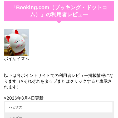
「Booking.com（ブッキング・ドットコ
ム）」の利用者レビュー
ポイ活イズム
以下は各ポイントサイトでの利用者レビュー掲載情報にな
ります（※それぞれをタップまたはクリックすると表示さ
れます）
※2026年8月4日更新
ハピタス
モッピー