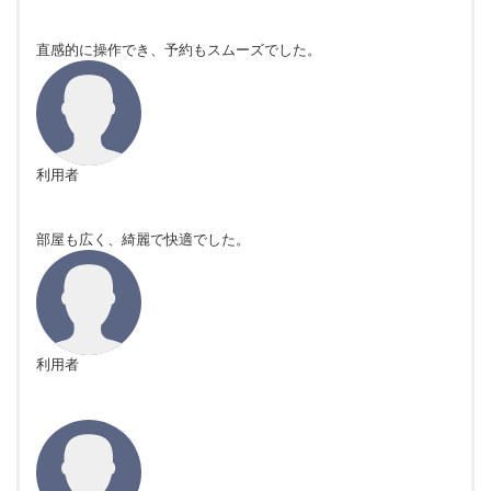
直感的に操作でき、予約もスムーズでした。
利用者
部屋も広く、綺麗で快適でした。
利用者