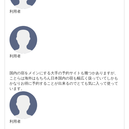
利用者
利用者
国内の宿をメインにする大手の予約サイトも幾つかありますが、
ことらは海外はもちろん日本国内の宿も幅広く扱っていてしかも
かなりお得に予約することが出来るのでとても気に入って使って
います。
利用者