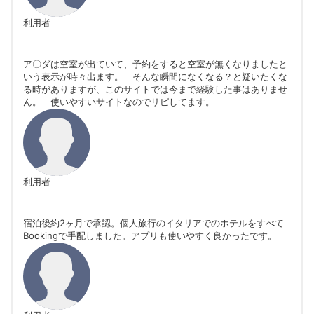
利用者
ア〇ダは空室が出ていて、予約をすると空室が無くなりましたと
いう表示が時々出ます。 そんな瞬間になくなる？と疑いたくな
る時がありますが、このサイトでは今まで経験した事はありませ
ん。 使いやすいサイトなのでリピしてます。
利用者
宿泊後約2ヶ月で承認。個人旅行のイタリアでのホテルをすべて
Bookingで手配しました。アプリも使いやすく良かったです。