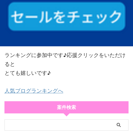
ランキングに参加中です♪応援クリックをいただけ
ると
とても嬉しいです♪
人気ブログランキングへ
案件検索