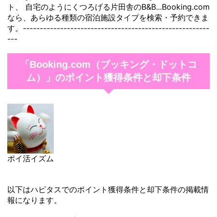
ト、 自宅のようにくつろげる片田舎のB&B...Booking.com
なら、あらゆる種類の宿泊施設タイプを検索・予約できま
す。-------------------------------------------------------
---
「Booking.com（ブッキング・ドットコ
ム）」のポイント獲得条件と却下条件
ポイ活イズム
以下はハピタスでのポイント獲得条件と却下条件の掲載情
報になります。