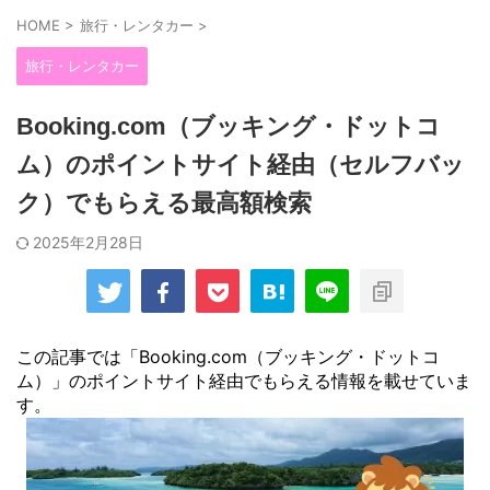
HOME
>
旅行・レンタカー
>
旅行・レンタカー
Booking.com（ブッキング・ドットコ
ム）のポイントサイト経由（セルフバッ
ク）でもらえる最高額検索
2025年2月28日
この記事では「Booking.com（ブッキング・ドットコ
ム）」のポイントサイト経由でもらえる情報を載せていま
す。