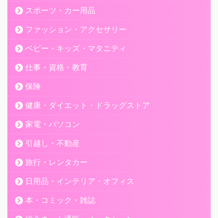
スポーツ・カー用品
ファッション・アクセサリー
ベビー・キッズ・マタニティ
仕事・資格・教育
保険
健康・ダイエット・ドラッグストア
家電・パソコン
引越し・不動産
旅行・レンタカー
日用品・インテリア・オフィス
本・コミック・雑誌