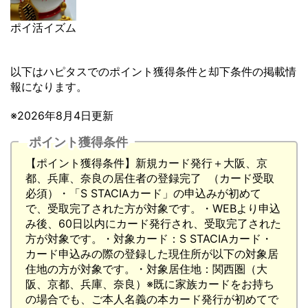
ポイ活イズム
以下はハピタスでのポイント獲得条件と却下条件の掲載情
報になります。
※2026年8月4日更新
ポイント獲得条件
【ポイント獲得条件】新規カード発行＋大阪、京
都、兵庫、奈良の居住者の登録完了 （カード受取
必須）・「S STACIAカード」の申込みが初めて
で、受取完了された方が対象です。・WEBより申込
み後、60日以内にカード発行され、受取完了された
方が対象です。・対象カード：S STACIAカード・
カード申込みの際の登録した現住所が以下の対象居
住地の方が対象です。・対象居住地：関西圏（大
阪、京都、兵庫、奈良）※既に家族カードをお持ち
の場合でも、ご本人名義の本カード発行が初めてで