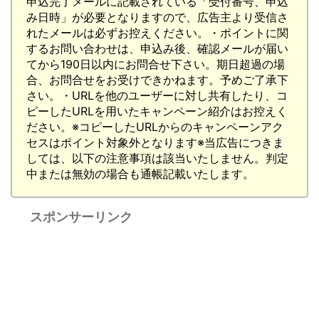
申込完了メールに記載されている「受付番号、申込
み日時」が必要となりますので、広告主より受信さ
れたメールは必ずお控えください。・ポイントに関
するお問い合わせは、申込み後、確認メールが届い
てから190日以内にお問合せ下さい。期日超過の場
合、お問合せをお受けできかねます。予めご了承下
さい。・URLを他のユーザーに対し共有したり、コ
ピーしたURLを用いたキャンペーン紹介はお控えく
ださい。※コピーしたURLからのキャンペーンアク
セスはポイント対象外となります※当広告につきま
しては、以下の注意事項は該当いたしません。判定
中または無効の場合も通帳記載いたします。
スポンサーリンク