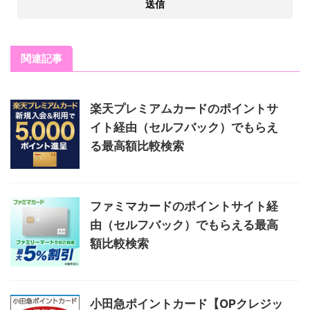
関連記事
楽天プレミアムカードのポイントサ
イト経由（セルフバック）でもらえ
る最高額比較検索
ファミマカードのポイントサイト経
由（セルフバック）でもらえる最高
額比較検索
小田急ポイントカード【OPクレジッ