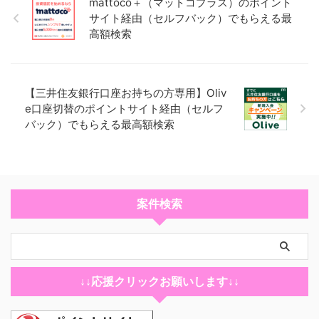
mattoco＋（マットコプラス）のポイント
サイト経由（セルフバック）でもらえる最
高額検索
【三井住友銀行口座お持ちの方専用】Oliv
e口座切替のポイントサイト経由（セルフ
バック）でもらえる最高額検索
案件検索
↓↓応援クリックお願いします↓↓