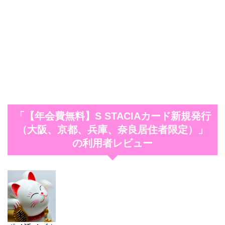
「【年会費無料】S STACIAカード新規発行
（大阪、京都、兵庫、奈良居住者限定）」
の利用者レビュー