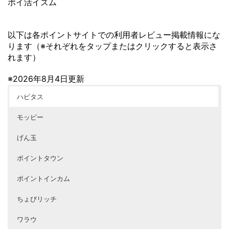
ポイ活イズム
以下は各ポイントサイトでの利用者レビュー掲載情報にな
ります（※それぞれをタップまたはクリックすると表示さ
れます）
※2026年8月4日更新
ハピタス
モッピー
げん玉
ポイントタウン
ポイントインカム
ちょびリッチ
ワラウ