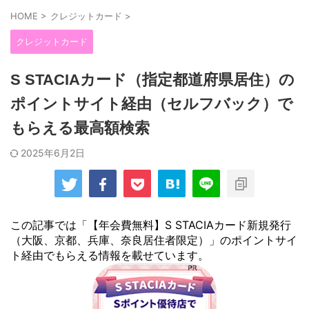
HOME
>
クレジットカード
>
クレジットカード
S STACIAカード（指定都道府県居住）の
ポイントサイト経由（セルフバック）で
もらえる最高額検索
2025年6月2日
この記事では「【年会費無料】S STACIAカード新規発行
（大阪、京都、兵庫、奈良居住者限定）」のポイントサイ
ト経由でもらえる情報を載せています。