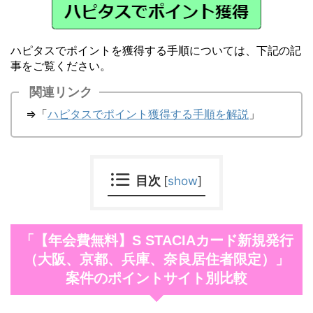
ハピタスでポイントを獲得する手順については、下記の記
事をご覧ください。
関連リンク
⇒「
ハピタスでポイント獲得する手順を解説
」
目次
[
show
]
「【年会費無料】S STACIAカード新規発行
（大阪、京都、兵庫、奈良居住者限定）」
案件のポイントサイト別比較