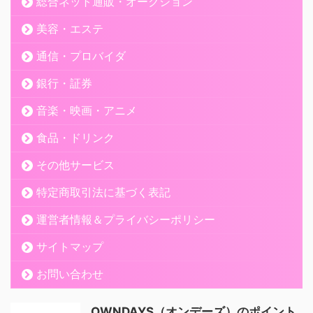
総合ネット通販・オークション
美容・エステ
通信・プロバイダ
銀行・証券
音楽・映画・アニメ
食品・ドリンク
その他サービス
特定商取引法に基づく表記
運営者情報＆プライバシーポリシー
サイトマップ
お問い合わせ
OWNDAYS（オンデーズ）のポイント