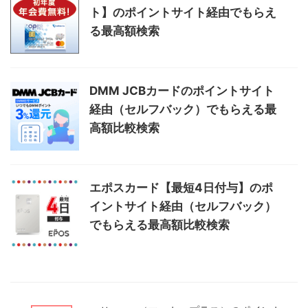
ト】のポイントサイト経由でもらえ
る最高額検索
DMM JCBカードのポイントサイト
経由（セルフバック）でもらえる最
高額比較検索
エポスカード【最短4日付与】のポ
イントサイト経由（セルフバック）
でもらえる最高額比較検索