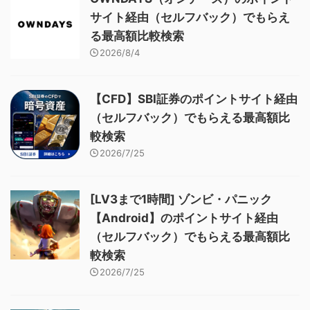
サイト経由（セルフバック）でもらえ
る最高額比較検索
2026/8/4
【CFD】SBI証券のポイントサイト経由
（セルフバック）でもらえる最高額比
較検索
2026/7/25
[LV3まで1時間] ゾンビ・パニック
【Android】のポイントサイト経由
（セルフバック）でもらえる最高額比
較検索
2026/7/25