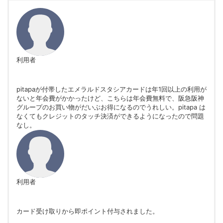
利用者
pitapaが付帯したエメラルドスタシアカードは年1回以上の利用が
ないと年会費がかかったけど、こちらは年会費無料で、阪急阪神
グループのお買い物がだいぶお得になるのでうれしい。pitapa は
なくてもクレジットのタッチ決済ができるようになったので問題
なし。
利用者
カード受け取りから即ポイント付与されました。