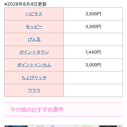
※2026年8月4日更新
ハピタス
3,500円
モッピー
3,500円
げん玉
ポイントタウン
1,440円
ポイントインカム
3,000円
ちょびリッチ
ワラウ
その他のおすすめ案件