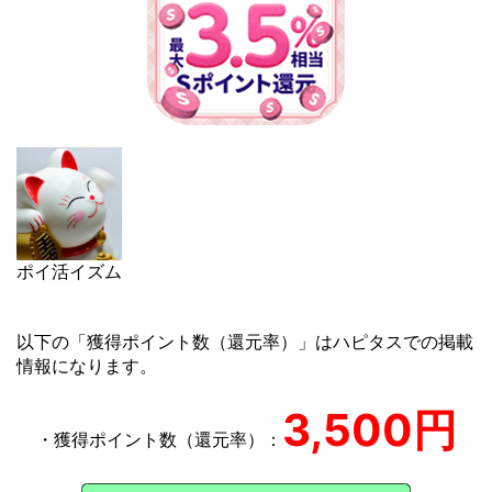
ポイ活イズム
以下の「獲得ポイント数（還元率）」はハピタスでの掲載
情報になります。
3,500円
・獲得ポイント数（還元率）：