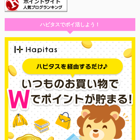
ハピタスでポイ活しよう！