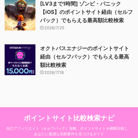
[LV3まで1時間] ゾンビ・パニック
【iOS】のポイントサイト経由（セルフ
バック）でもらえる最高額比較検索
2026/7/25
オクトパスエナジーのポイントサイト
経由（セルフバック）でもらえる最高
額比較検索
2026/7/18
ポイントサイト比較検索ナビ
自己アフィリエイト（セルフバック）攻略。ポイントサイトを横断比較し、
あなたに最適な高額案件を見つけるガイド