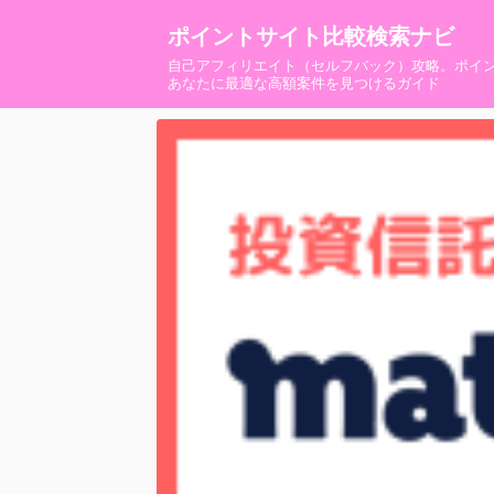
ポイントサイト比較検索ナビ
自己アフィリエイト（セルフバック）攻略。ポイ
あなたに最適な高額案件を見つけるガイド