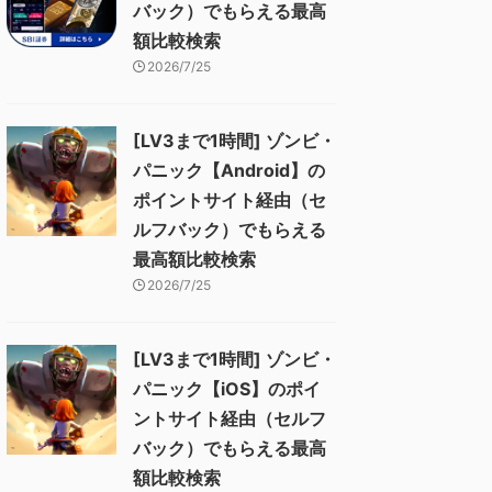
バック）でもらえる最高
額比較検索
2026/7/25
[LV3まで1時間] ゾンビ・
パニック【Android】の
ポイントサイト経由（セ
ルフバック）でもらえる
最高額比較検索
2026/7/25
[LV3まで1時間] ゾンビ・
パニック【iOS】のポイ
ントサイト経由（セルフ
バック）でもらえる最高
額比較検索