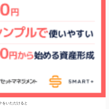
クをいただけると