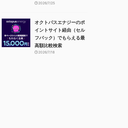
2026/7/25
オクトパスエナジーのポ
イントサイト経由（セル
フバック）でもらえる最
高額比較検索
2026/7/18