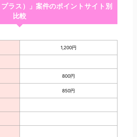
ットコプラス）」案件のポイントサイト別
比較
1,200円
800円
850円