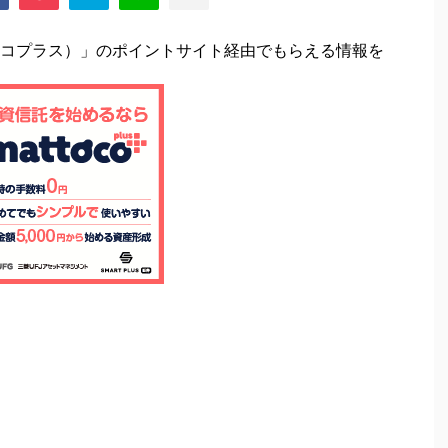
ットコプラス）」のポイントサイト経由でもらえる情報を