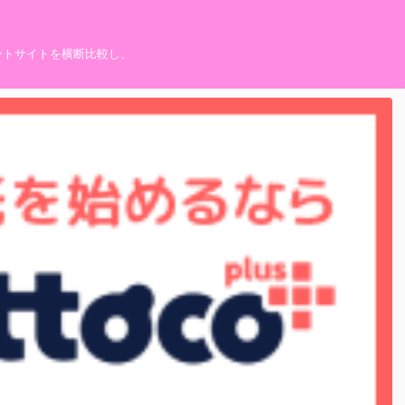
ントサイトを横断比較し、