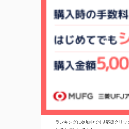
ランキングに参加中です♪応援クリッ