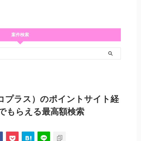
案件検索
ットコプラス）のポイントサイト経
でもらえる最高額検索