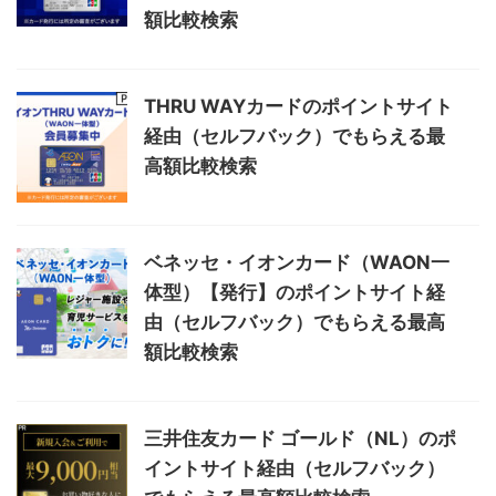
額比較検索
THRU WAYカードのポイントサイト
経由（セルフバック）でもらえる最
高額比較検索
ベネッセ・イオンカード（WAON一
体型）【発行】のポイントサイト経
由（セルフバック）でもらえる最高
額比較検索
三井住友カード ゴールド（NL）のポ
イントサイト経由（セルフバック）