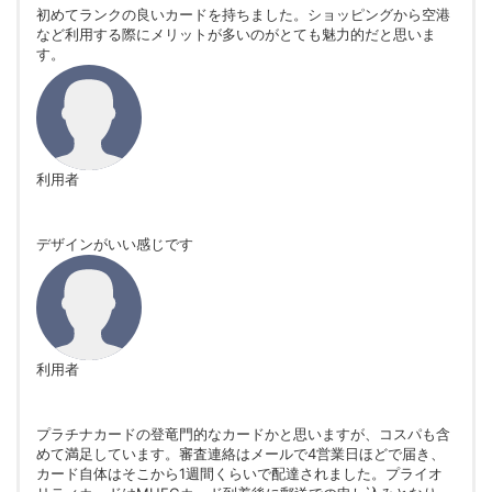
初めてランクの良いカードを持ちました。ショッピングから空港
など利用する際にメリットが多いのがとても魅力的だと思いま
す。
利用者
デザインがいい感じです
利用者
プラチナカードの登竜門的なカードかと思いますが、コスパも含
めて満足しています。審査連絡はメールで4営業日ほどで届き、
カード自体はそこから1週間くらいで配達されました。プライオ