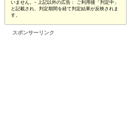
いません。- 上記以外の広告： ご利用後「判定中」
と記載され、判定期間を経て判定結果が反映されま
す。
スポンサーリンク