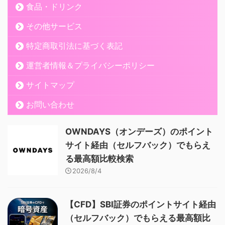
食品・ドリンク
その他サービス
特定商取引法に基づく表記
運営者情報＆プライバシーポリシー
サイトマップ
お問い合わせ
OWNDAYS（オンデーズ）のポイント
サイト経由（セルフバック）でもらえ
る最高額比較検索
2026/8/4
【CFD】SBI証券のポイントサイト経由
（セルフバック）でもらえる最高額比