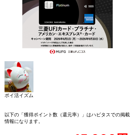
ポイ活イズム
以下の「獲得ポイント数（還元率）」はハピタスでの掲載
情報になります。