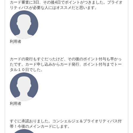
カード審査に3日、その後4日でポイントがつきました。プライオ
リティパスが必要な人にはオススメだと思います。
利用者
カードの発行もすぐだったけど、その後のポイント付与も早かっ
たです。カード申し込みからカード発行、ポイント付与までトー
タル１０日でした。
利用者
すぐに承認おりました。コンシェルジェ＆プライオリティパス付
帯！今後のメインカードにします。