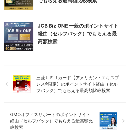
でもらえる最高額比較検索
JCB Biz ONE 一般のポイントサイト
経由（セルフバック）でもらえる最
高額検索
三菱ＵＦＪカード【アメリカン・エキスプ
レス®限定】のポイントサイト経由（セル
フバック）でもらえる最高額比較検索
GMOオフィスサポートのポイントサイト
経由（セルフバック）でもらえる最高額比
較検索