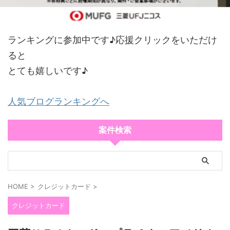
ランキングに参加中です♪応援クリックをいただけ
ると
とても嬉しいです♪
人気ブログランキングへ
案件検索
HOME
>
クレジットカード
>
クレジットカード