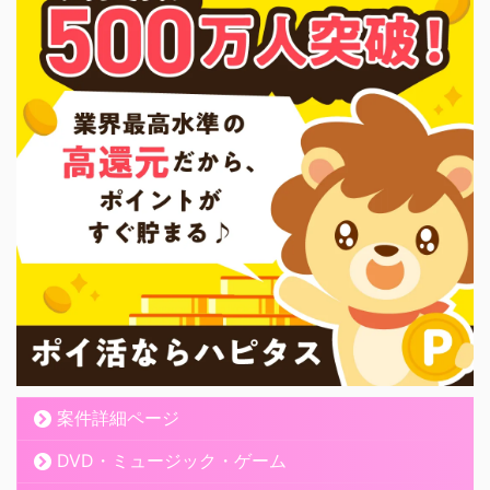
案件詳細ページ
DVD・ミュージック・ゲーム