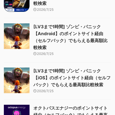
較検索
2026/7/25
[LV3まで1時間] ゾンビ・パニック
【Android】のポイントサイト経由
（セルフバック）でもらえる最高額比
較検索
2026/7/25
[LV3まで1時間] ゾンビ・パニック
【iOS】のポイントサイト経由（セルフ
バック）でもらえる最高額比較検索
2026/7/25
オクトパスエナジーのポイントサイト
経由（セルフバック）でもらえる最高