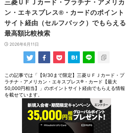
三菱ＵＦＪカード・プラチナ・アメリカ
ン・エキスプレス®・カードのポイント
サイト経由（セルフバック）でもらえる
最高額比較検索
2026年6月11日
この記事では「【9/30まで限定】三菱ＵＦＪカード・プ
ラチナ・アメリカン・エキスプレス®・カード【最大
50,000円相当】」のポイントサイト経由でもらえる情報
を載せています。