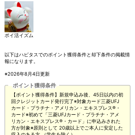
ポイ活イズム
以下はハピタスでのポイント獲得条件と却下条件の掲載情
報になります。
※2026年8月4日更新
ポイント獲得条件
【ポイント獲得条件】新規申込み後、45日以内の初
回クレジットカード発行完了※対象カード三菱UFJ
カード・プラチナ・アメリカン・エキスプレス®・
カード※初めて「三菱UFJカード・プラチナ・アメ
リカン・エキスプレス®・カード」に申込みされた
方が対象※原則として 20歳以上でご本人に安定した
収入のある方 （学生を除く）