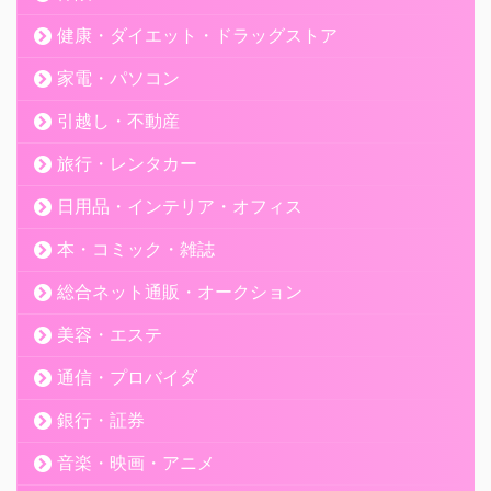
健康・ダイエット・ドラッグストア
家電・パソコン
引越し・不動産
旅行・レンタカー
日用品・インテリア・オフィス
本・コミック・雑誌
総合ネット通販・オークション
美容・エステ
通信・プロバイダ
銀行・証券
音楽・映画・アニメ