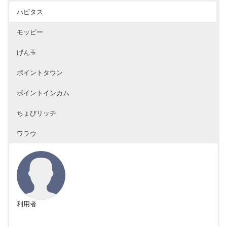
ハピタス
モッピー
げん玉
ポイントタウン
ポイントインカム
ちょびリッチ
ワラウ
利用者