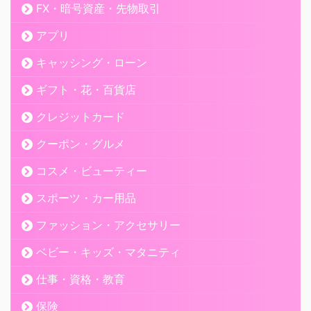
FX・暗号資産・先物取引
アプリ
キャッシング・ローン
ギフト・花・百貨店
クレジットカード
クーポン・グルメ
コスメ・ビューティー
スポーツ・カー用品
ファッション・アクセサリー
ベビー・キッズ・マタニティ
仕事・資格・教育
保険