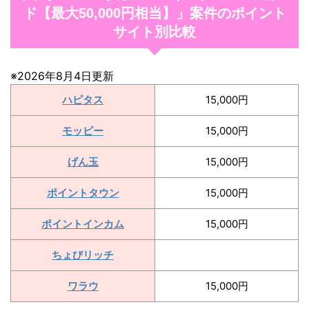
ド【最大50,000円相当】」案件のポイント
サイト別比較
※2026年8月4日更新
ハピタス
15,000円
モッピー
15,000円
げん玉
15,000円
ポイントタウン
15,000円
ポイントインカム
15,000円
ちょびリッチ
ワラウ
15,000円