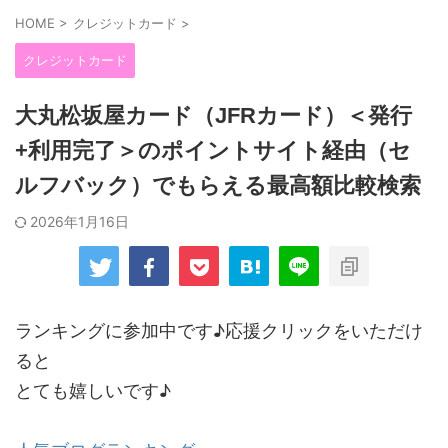
HOME
>
クレジットカード
>
クレジットカード
大丸松坂屋カード（JFRカード）＜発行
+利用完了＞のポイントサイト経由（セ
ルフバック）でもらえる最高額比較検索
2026年1月16日
ランキングに参加中です♪応援クリックをいただけ
ると
とても嬉しいです♪