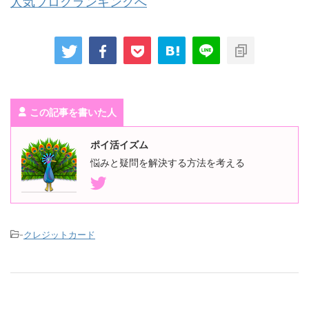
人気ブログランキングへ
この記事を書いた人
ポイ活イズム
悩みと疑問を解決する方法を考える
-
クレジットカード