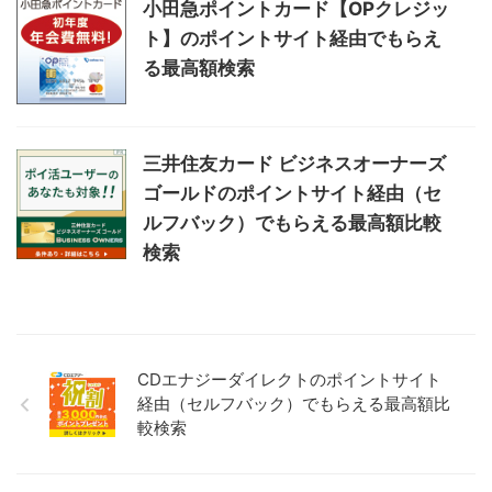
小田急ポイントカード【OPクレジッ
ト】のポイントサイト経由でもらえ
る最高額検索
三井住友カード ビジネスオーナーズ
ゴールドのポイントサイト経由（セ
ルフバック）でもらえる最高額比較
検索
CDエナジーダイレクトのポイントサイト
経由（セルフバック）でもらえる最高額比
較検索