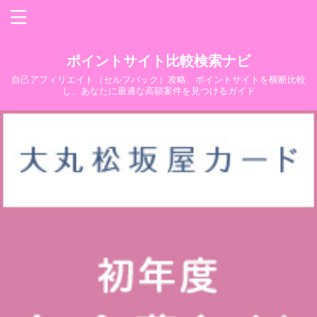
ポイントサイト比較検索ナビ
自己アフィリエイト（セルフバック）攻略。ポイントサイトを横断比較
し、あなたに最適な高額案件を見つけるガイド