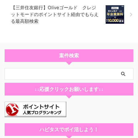
【三井住友銀行】Oliveゴールド クレジ
ットモードのポイントサイト経由でもらえ
る最高額検索
案件検索
↓↓応援クリックお願いします↓↓
ハピタスでポイ活しよう！