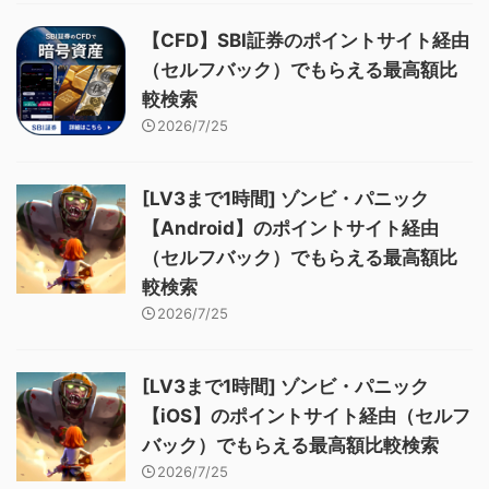
【CFD】SBI証券のポイントサイト経由
（セルフバック）でもらえる最高額比
較検索
2026/7/25
[LV3まで1時間] ゾンビ・パニック
【Android】のポイントサイト経由
（セルフバック）でもらえる最高額比
較検索
2026/7/25
[LV3まで1時間] ゾンビ・パニック
【iOS】のポイントサイト経由（セルフ
バック）でもらえる最高額比較検索
2026/7/25