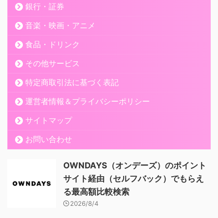
銀行・証券
音楽・映画・アニメ
食品・ドリンク
その他サービス
特定商取引法に基づく表記
運営者情報＆プライバシーポリシー
サイトマップ
お問い合わせ
OWNDAYS（オンデーズ）のポイント
サイト経由（セルフバック）でもらえ
る最高額比較検索
2026/8/4