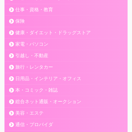
仕事・資格・教育
保険
健康・ダイエット・ドラッグストア
家電・パソコン
引越し・不動産
旅行・レンタカー
日用品・インテリア・オフィス
本・コミック・雑誌
総合ネット通販・オークション
美容・エステ
通信・プロバイダ