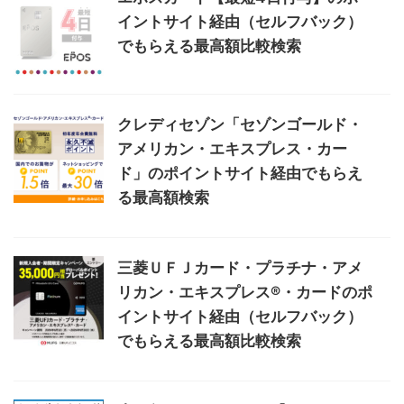
イントサイト経由（セルフバック）
でもらえる最高額比較検索
クレディセゾン「セゾンゴールド・
アメリカン・エキスプレス・カー
ド」のポイントサイト経由でもらえ
る最高額検索
三菱ＵＦＪカード・プラチナ・アメ
リカン・エキスプレス®・カードのポ
イントサイト経由（セルフバック）
でもらえる最高額比較検索