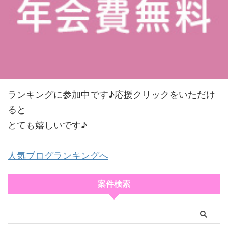
ランキングに参加中です♪応援クリックをいただけ
ると
とても嬉しいです♪
人気ブログランキングへ
案件検索