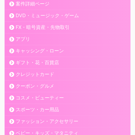
案件詳細ページ
DVD・ミュージック・ゲーム
FX・暗号資産・先物取引
アプリ
キャッシング・ローン
ギフト・花・百貨店
クレジットカード
クーポン・グルメ
コスメ・ビューティー
スポーツ・カー用品
ファッション・アクセサリー
ベビー・キッズ・マタニティ