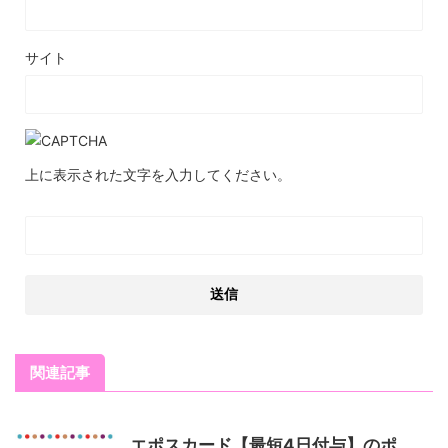
サイト
上に表示された文字を入力してください。
関連記事
エポスカード【最短4日付与】のポ