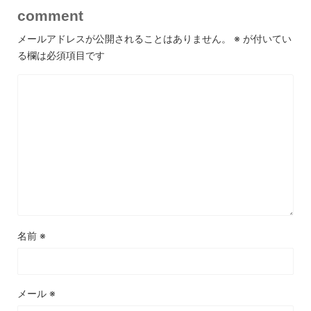
comment
メールアドレスが公開されることはありません。
※
が付いてい
る欄は必須項目です
名前
※
メール
※