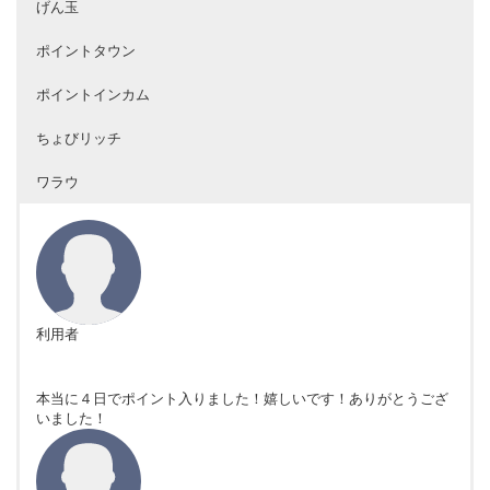
げん玉
ポイントタウン
ポイントインカム
ちょびリッチ
ワラウ
利用者
本当に４日でポイント入りました！嬉しいです！ありがとうござ
いました！