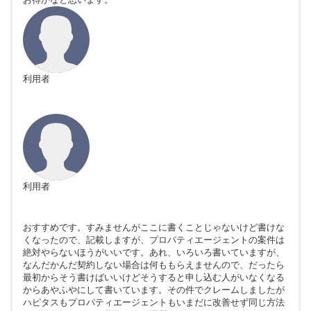
利用者
利用者
おすすめです。すみませんがここに書くことじゃないけど書けな
くなったので、記載しますが、プロパティエージェントの案件は
絶対やらないほうがいいです。あれ、いろいろ書いていますが、
なんだかんだ契約しない場合は何ももらえませんので、だったら
最初からそう書けばいいけどそうすると申し込む人がいなくなる
からあやふやにして書いています。その件でクレームしましたが
ハピタスもプロパティエージェントもいまだに改善せず同じ方法