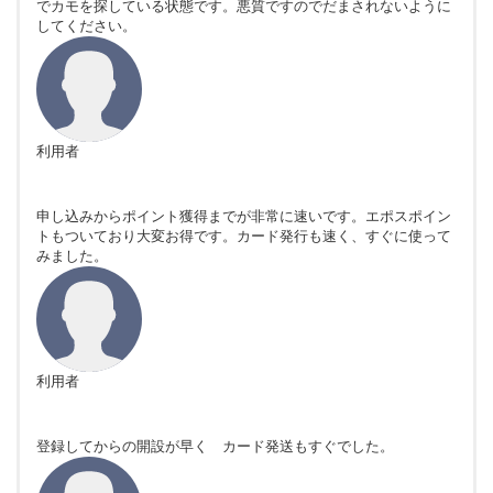
でカモを探している状態です。悪質ですのでだまされないように
してください。
利用者
申し込みからポイント獲得までが非常に速いです。エポスポイン
トもついており大変お得です。カード発行も速く、すぐに使って
みました。
利用者
登録してからの開設が早く カード発送もすぐでした。