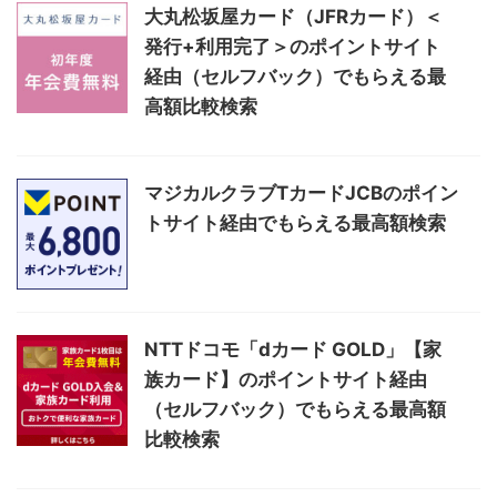
大丸松坂屋カード（JFRカード）＜
発行+利用完了＞のポイントサイト
経由（セルフバック）でもらえる最
高額比較検索
マジカルクラブTカードJCBのポイン
トサイト経由でもらえる最高額検索
NTTドコモ「dカード GOLD」【家
族カード】のポイントサイト経由
（セルフバック）でもらえる最高額
比較検索