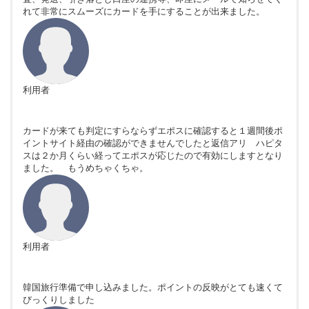
れて非常にスムーズにカードを手にすることが出来ました。
利用者
カードが来ても判定にすらならずエポスに確認すると１週間後ポ
イントサイト経由の確認ができませんでしたと返信アリ ハピタ
スは２か月くらい経ってエポスが応じたので有効にしますとなり
ました。 もうめちゃくちゃ。
利用者
韓国旅行準備で申し込みました。ポイントの反映がとても速くて
びっくりしました