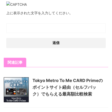
上に表示された文字を入力してください。
関連記事
Tokyo Metro To Me CARD Primeの
ポイントサイト経由（セルフバッ
ク）でもらえる最高額比較検索