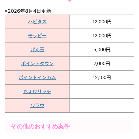
※2026年8月4日更新
ハピタス
12,000円
モッピー
12,000円
げん玉
5,000円
ポイントタウン
7,000円
ポイントインカム
12,100円
ちょびリッチ
ワラウ
その他のおすすめ案件