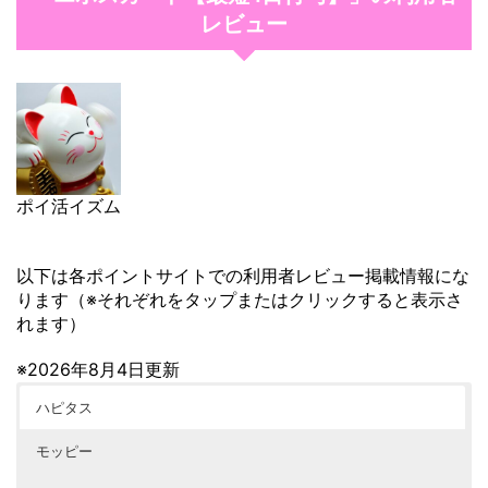
レビュー
ポイ活イズム
以下は各ポイントサイトでの利用者レビュー掲載情報にな
ります（※それぞれをタップまたはクリックすると表示さ
れます）
※2026年8月4日更新
ハピタス
モッピー