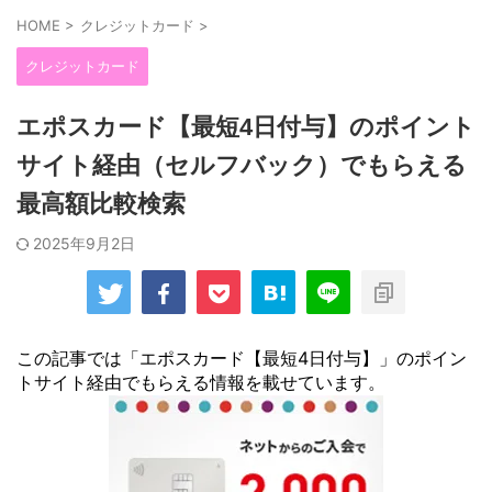
HOME
>
クレジットカード
>
クレジットカード
エポスカード【最短4日付与】のポイント
サイト経由（セルフバック）でもらえる
最高額比較検索
2025年9月2日
この記事では「エポスカード【最短4日付与】」のポイン
トサイト経由でもらえる情報を載せています。