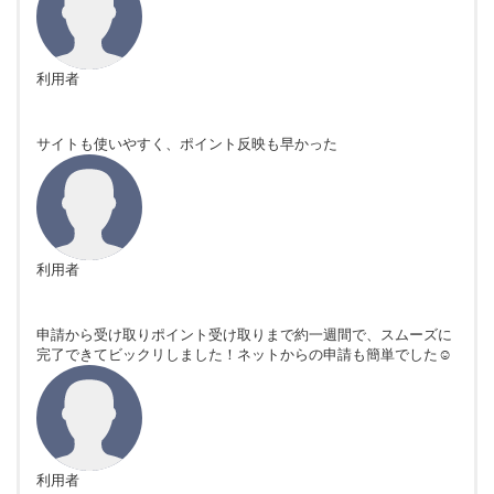
利用者
サイトも使いやすく、ポイント反映も早かった
利用者
申請から受け取りポイント受け取りまで約一週間で、スムーズに
完了できてビックリしました！ネットからの申請も簡単でした☺
利用者