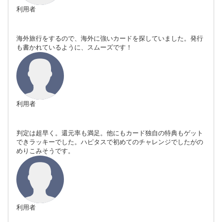
利用者
海外旅行をするので、海外に強いカードを探していました。発行
も書かれているように、スムーズです！
利用者
判定は超早く。還元率も満足。他にもカード独自の特典もゲット
できラッキーでした。ハピタスで初めてのチャレンジでしたがの
めりこみそうです。
利用者