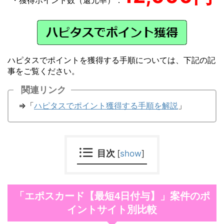
ハピタスでポイントを獲得する手順については、下記の記
事をご覧ください。
関連リンク
⇒「
ハピタスでポイント獲得する手順を解説
」
目次
[
show
]
「エポスカード【最短4日付与】」案件のポ
イントサイト別比較