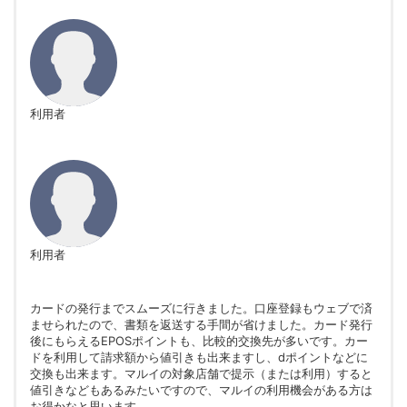
利用者
利用者
カードの発行までスムーズに行きました。口座登録もウェブで済
ませられたので、書類を返送する手間が省けました。カード発行
後にもらえるEPOSポイントも、比較的交換先が多いです。カー
ドを利用して請求額から値引きも出来ますし、dポイントなどに
交換も出来ます。マルイの対象店舗で提示（または利用）すると
値引きなどもあるみたいですので、マルイの利用機会がある方は
お得かなと思います。