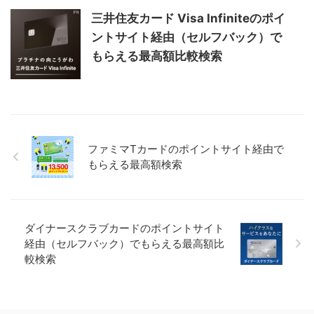
三井住友カード Visa Infiniteのポイ
ントサイト経由（セルフバック）で
もらえる最高額比較検索
ファミマTカードのポイントサイト経由で
もらえる最高額検索
ダイナースクラブカードのポイントサイト
経由（セルフバック）でもらえる最高額比
較検索