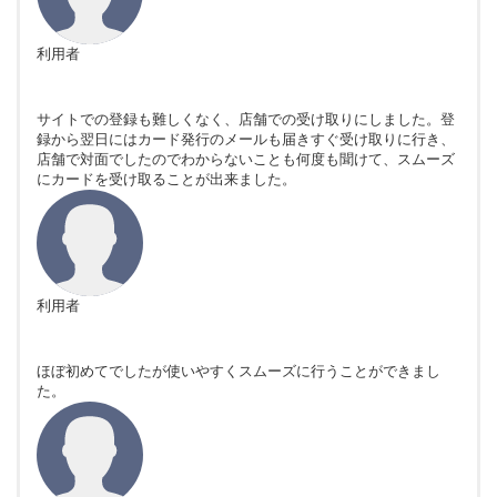
利用者
サイトでの登録も難しくなく、店舗での受け取りにしました。登
録から翌日にはカード発行のメールも届きすぐ受け取りに行き、
店舗で対面でしたのでわからないことも何度も聞けて、スムーズ
にカードを受け取ることが出来ました。
利用者
ほぼ初めてでしたが使いやすくスムーズに行うことができまし
た。