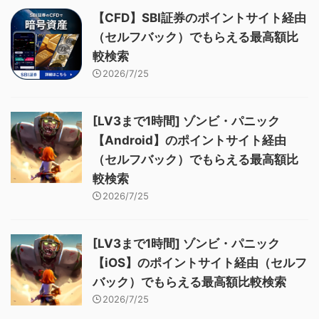
【CFD】SBI証券のポイントサイト経由
（セルフバック）でもらえる最高額比
較検索
2026/7/25
[LV3まで1時間] ゾンビ・パニック
【Android】のポイントサイト経由
（セルフバック）でもらえる最高額比
較検索
2026/7/25
[LV3まで1時間] ゾンビ・パニック
【iOS】のポイントサイト経由（セルフ
バック）でもらえる最高額比較検索
2026/7/25