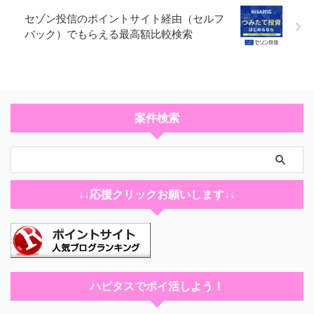
セゾン投信のポイントサイト経由（セルフ
バック）でもらえる最高額比較検索
案件検索
↓↓応援クリックお願いします↓↓
ハピタスでポイ活しよう！