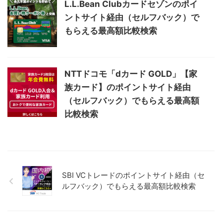
L.L.Bean Clubカードセゾンのポイ
ントサイト経由（セルフバック）で
もらえる最高額比較検索
NTTドコモ「dカード GOLD」【家
族カード】のポイントサイト経由
（セルフバック）でもらえる最高額
比較検索
SBI VCトレードのポイントサイト経由（セ
ルフバック）でもらえる最高額比較検索