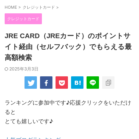
HOME
>
クレジットカード
>
クレジットカード
JRE CARD（JREカード）のポイントサ
イト経由（セルフバック）でもらえる最
高額検索
2025年3月3日
ランキングに参加中です♪応援クリックをいただけ
ると
とても嬉しいです♪