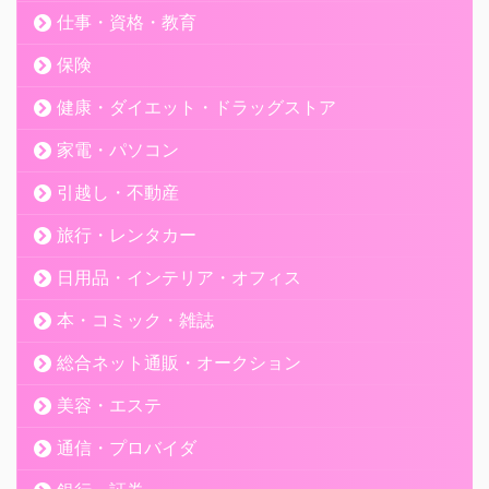
仕事・資格・教育
保険
健康・ダイエット・ドラッグストア
家電・パソコン
引越し・不動産
旅行・レンタカー
日用品・インテリア・オフィス
本・コミック・雑誌
総合ネット通販・オークション
美容・エステ
通信・プロバイダ