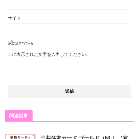
サイト
上に表示された文字を入力してください。
関連記事
三井住友カード ゴールド（NL）（家