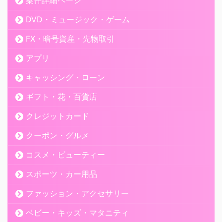
案件詳細ページ
DVD・ミュージック・ゲーム
FX・暗号資産・先物取引
アプリ
キャッシング・ローン
ギフト・花・百貨店
クレジットカード
クーポン・グルメ
コスメ・ビューティー
スポーツ・カー用品
ファッション・アクセサリー
ベビー・キッズ・マタニティ