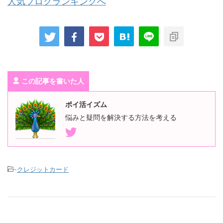
人気ブログランキングへ
この記事を書いた人
ポイ活イズム
悩みと疑問を解決する方法を考える
-
クレジットカード