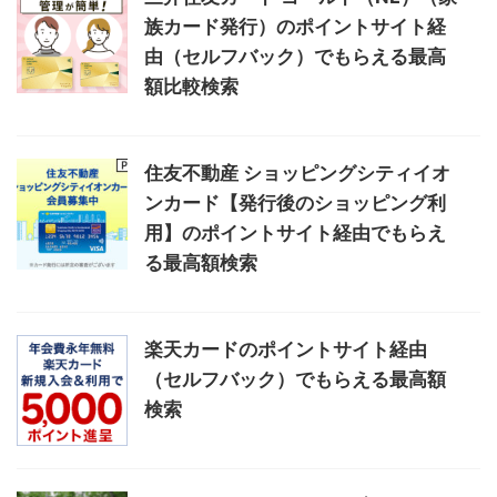
族カード発行）のポイントサイト経
由（セルフバック）でもらえる最高
額比較検索
住友不動産 ショッピングシティイオ
ンカード【発行後のショッピング利
用】のポイントサイト経由でもらえ
る最高額検索
楽天カードのポイントサイト経由
（セルフバック）でもらえる最高額
検索