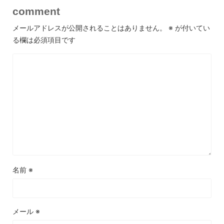
comment
メールアドレスが公開されることはありません。
※
が付いてい
る欄は必須項目です
名前
※
メール
※