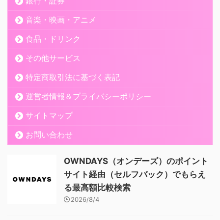
銀行・証券
音楽・映画・アニメ
食品・ドリンク
その他サービス
特定商取引法に基づく表記
運営者情報＆プライバシーポリシー
サイトマップ
お問い合わせ
OWNDAYS（オンデーズ）のポイント
サイト経由（セルフバック）でもらえ
る最高額比較検索
2026/8/4