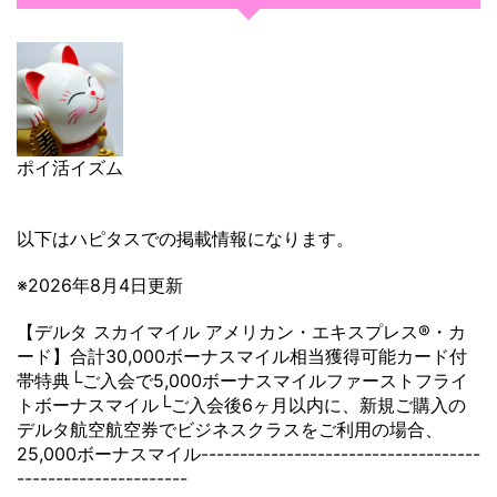
ポイ活イズム
以下はハピタスでの掲載情報になります。
※2026年8月4日更新
【デルタ スカイマイル アメリカン・エキスプレス®・カ
ード】合計30,000ボーナスマイル相当獲得可能カード付
帯特典└ご入会で5,000ボーナスマイルファーストフライ
トボーナスマイル└ご入会後6ヶ月以内に、新規ご購入の
デルタ航空航空券でビジネスクラスをご利用の場合、
25,000ボーナスマイル------------------------------------
----------------------