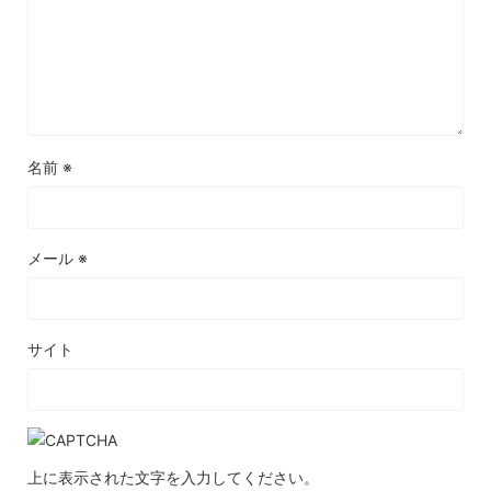
名前
※
メール
※
サイト
上に表示された文字を入力してください。