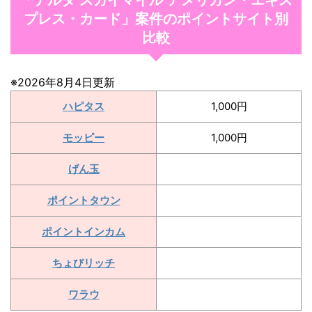
プレス・カード」案件のポイントサイト別
比較
※2026年8月4日更新
ハピタス
1,000円
モッピー
1,000円
げん玉
ポイントタウン
ポイントインカム
ちょびリッチ
ワラウ