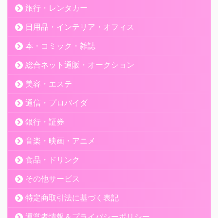
旅行・レンタカー
日用品・インテリア・オフィス
本・コミック・雑誌
総合ネット通販・オークション
美容・エステ
通信・プロバイダ
銀行・証券
音楽・映画・アニメ
食品・ドリンク
その他サービス
特定商取引法に基づく表記
運営者情報＆プライバシーポリシー