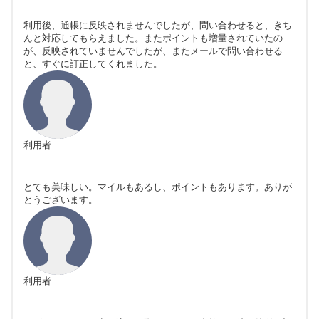
利用後、通帳に反映されませんでしたが、問い合わせると、きち
んと対応してもらえました。またポイントも増量されていたの
が、反映されていませんでしたが、またメールで問い合わせる
と、すぐに訂正してくれました。
利用者
とても美味しい。マイルもあるし、ポイントもあります。ありが
とうございます。
利用者