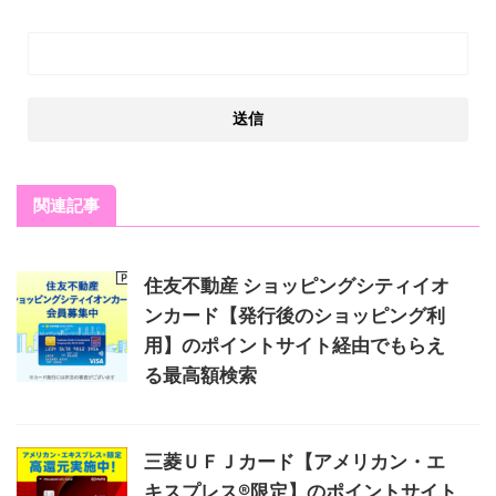
関連記事
住友不動産 ショッピングシティイオ
ンカード【発行後のショッピング利
用】のポイントサイト経由でもらえ
る最高額検索
三菱ＵＦＪカード【アメリカン・エ
キスプレス®限定】のポイントサイト