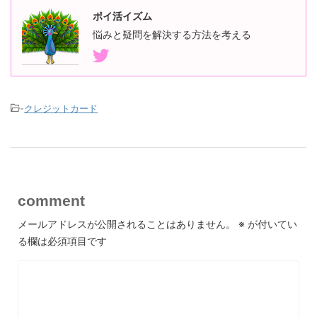
ポイ活イズム
悩みと疑問を解決する方法を考える
-
クレジットカード
comment
メールアドレスが公開されることはありません。
※
が付いてい
る欄は必須項目です