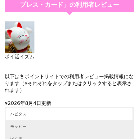
プレス・カード」の利用者レビュー
ポイ活イズム
以下は各ポイントサイトでの利用者レビュー掲載情報にな
ります（※それぞれをタップまたはクリックすると表示さ
れます）
※2026年8月4日更新
ハピタス
モッピー
げん玉