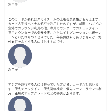
利用者
このカードがあればスカイチームの上級会員資格がもらえます。
カード入手後ベトナム航空を利用したのですが、成田、ハノイの
空港でのラウンジ利用の他、専用カウンターでのチェックイン、
専用カウンターでの保安検査、さらにイミグレーションも優先レ
ーンといたれりつくせりでした。年会費は安くありませんが、海
外旅行をよくする人にはおすすめです。
利用者
アジアを旅行する人には持っていた方が良いカードだと思いま
す。優先チェックイン、優先荷物検査、優先レーン、ラウンジ利
用、座席のアップグレードなどの特典があります。