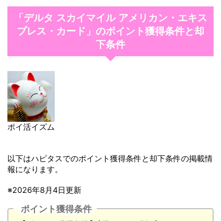
「デルタ スカイマイル アメリカン・エキス
プレス・カード」のポイント獲得条件と却
下条件
ポイ活イズム
以下はハピタスでのポイント獲得条件と却下条件の掲載情
報になります。
※2026年8月4日更新
ポイント獲得条件