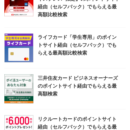
経由（セルフバック）でもらえる最
高額比較検索
ライフカード「学生専用」のポイン
トサイト経由（セルフバック）でも
らえる最高額比較検索
三井住友カード ビジネスオーナーズ
のポイントサイト経由でもらえる最
高額検索
リクルートカードのポイントサイト
経由（セルフバック）でもらえる最