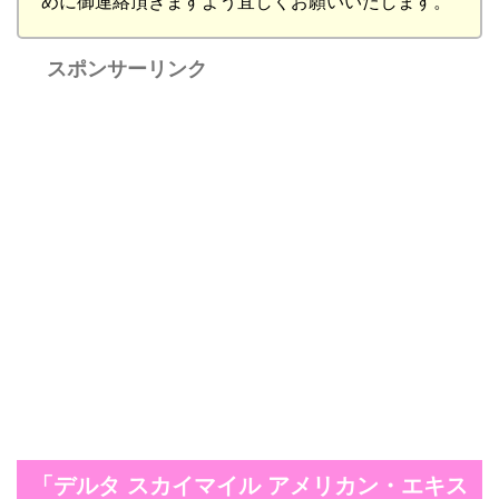
めに御連絡頂きますよう宜しくお願いいたします。
スポンサーリンク
「デルタ スカイマイル アメリカン・エキス