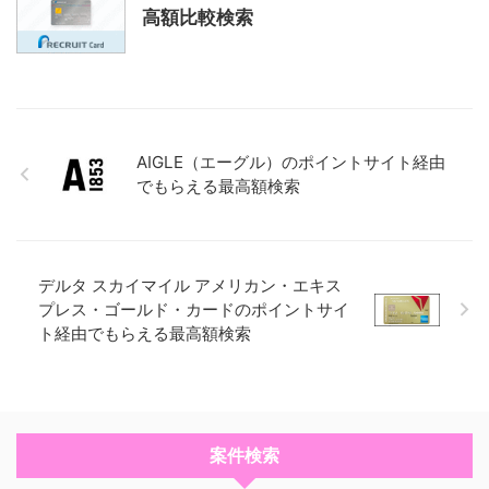
高額比較検索
AIGLE（エーグル）のポイントサイト経由
でもらえる最高額検索
デルタ スカイマイル アメリカン・エキス
プレス・ゴールド・カードのポイントサイ
ト経由でもらえる最高額検索
案件検索