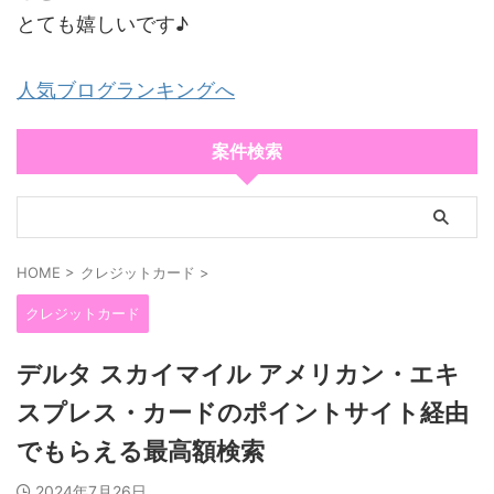
とても嬉しいです♪
人気ブログランキングへ
案件検索
HOME
>
クレジットカード
>
クレジットカード
デルタ スカイマイル アメリカン・エキ
スプレス・カードのポイントサイト経由
でもらえる最高額検索
2024年7月26日