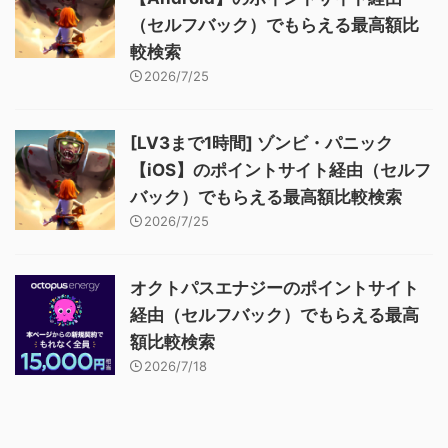
（セルフバック）でもらえる最高額比
較検索
2026/7/25
[LV3まで1時間] ゾンビ・パニック
【iOS】のポイントサイト経由（セルフ
バック）でもらえる最高額比較検索
2026/7/25
オクトパスエナジーのポイントサイト
経由（セルフバック）でもらえる最高
額比較検索
2026/7/18