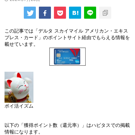
この記事では「デルタ スカイマイル アメリカン・エキス
プレス・カード」のポイントサイト経由でもらえる情報を
載せています。
ポイ活イズム
以下の「獲得ポイント数（還元率）」はハピタスでの掲載
情報になります。