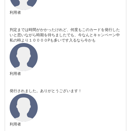
利用者
判定までは時間がかかったけれど、何度もこのカードを発行した
いと思いながら時期を待ちましたでも、今なんとキャンペーン中
私の時より１００００Pも多いです入るなら今かも
利用者
発行されました。ありがとうございます！
利用者