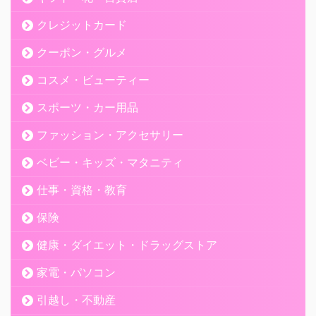
クレジットカード
クーポン・グルメ
コスメ・ビューティー
スポーツ・カー用品
ファッション・アクセサリー
ベビー・キッズ・マタニティ
仕事・資格・教育
保険
健康・ダイエット・ドラッグストア
家電・パソコン
引越し・不動産