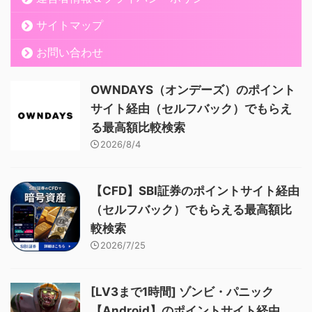
サイトマップ
お問い合わせ
OWNDAYS（オンデーズ）のポイント
サイト経由（セルフバック）でもらえ
る最高額比較検索
2026/8/4
【CFD】SBI証券のポイントサイト経由
（セルフバック）でもらえる最高額比
較検索
2026/7/25
[LV3まで1時間] ゾンビ・パニック
【Android】のポイントサイト経由