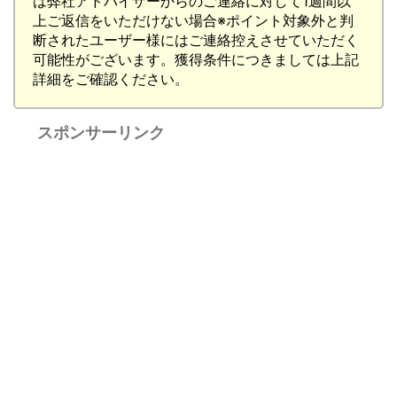
は弊社アドバイザーからのご連絡に対して1週間以
上ご返信をいただけない場合※ポイント対象外と判
断されたユーザー様にはご連絡控えさせていただく
可能性がございます。獲得条件につきましては上記
詳細をご確認ください。
スポンサーリンク