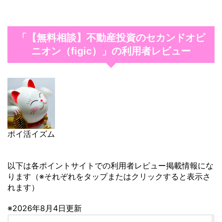
「【無料相談】不動産投資のセカンドオピ
ニオン（figic）」の利用者レビュー
ポイ活イズム
以下は各ポイントサイトでの利用者レビュー掲載情報にな
ります（※それぞれをタップまたはクリックすると表示さ
れます）
※2026年8月4日更新