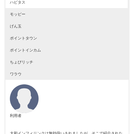
ハピタス
モッピー
げん玉
ポイントタウン
ポイントインカム
ちょびリッチ
ワラウ
利用者
大和インフィリンクは無効扱いされましたが、そこで紹介された