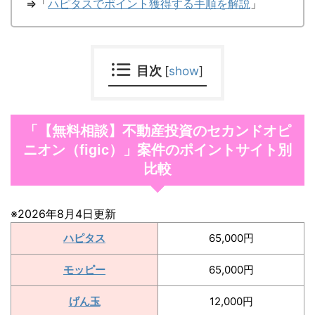
⇒「
ハピタスでポイント獲得する手順を解説
」
目次
[
show
]
「【無料相談】不動産投資のセカンドオピ
ニオン（figic）」案件のポイントサイト別
比較
※2026年8月4日更新
ハピタス
65,000円
モッピー
65,000円
げん玉
12,000円