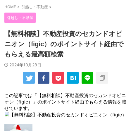
HOME
>
引越し・不動産
>
引越し・不動産
【無料相談】不動産投資のセカンドオピ
ニオン（figic）のポイントサイト経由で
もらえる最高額検索
2024年10月28日
この記事では「【無料相談】不動産投資のセカンドオピニ
オン（figic）」のポイントサイト経由でもらえる情報を載
せています。