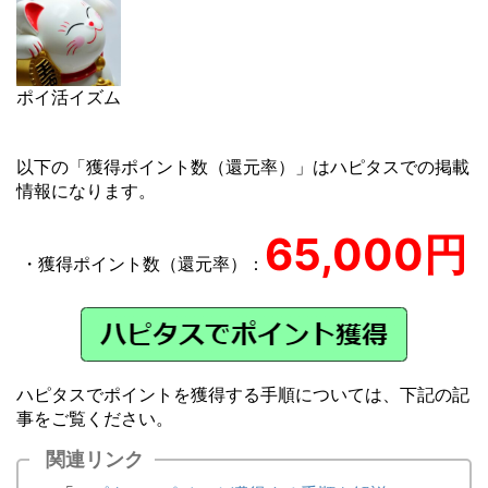
ポイ活イズム
以下の「獲得ポイント数（還元率）」はハピタスでの掲載
情報になります。
65,000円
・獲得ポイント数（還元率）：
ハピタスでポイントを獲得する手順については、下記の記
事をご覧ください。
関連リンク