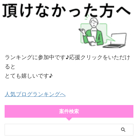
ランキングに参加中です♪応援クリックをいただけ
ると
とても嬉しいです♪
人気ブログランキングへ
案件検索