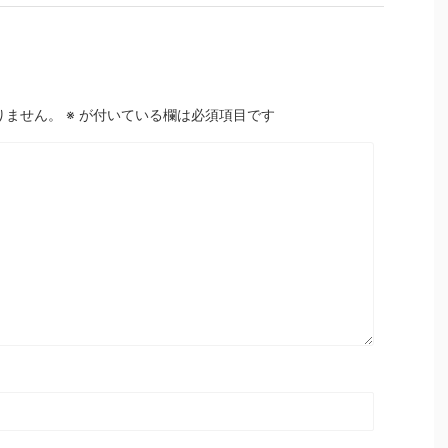
りません。
※
が付いている欄は必須項目です