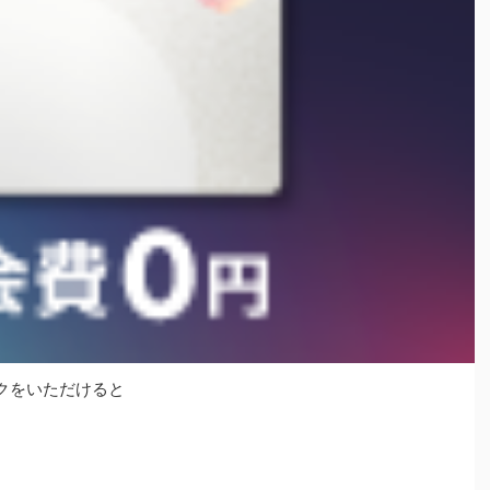
クをいただけると