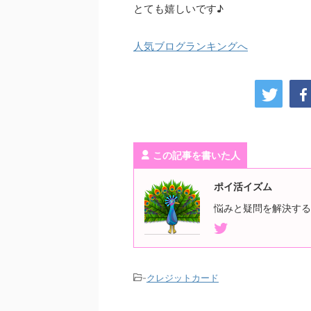
とても嬉しいです♪
人気ブログランキングへ
この記事を書いた人
ポイ活イズム
悩みと疑問を解決する
-
クレジットカード