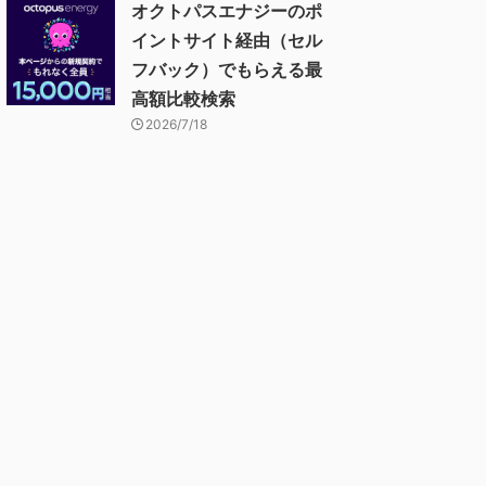
オクトパスエナジーのポ
イントサイト経由（セル
フバック）でもらえる最
高額比較検索
2026/7/18