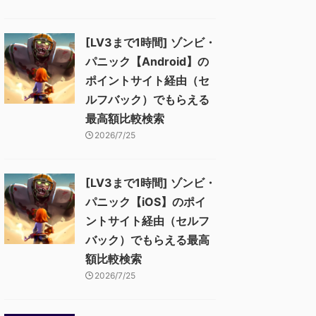
[LV3まで1時間] ゾンビ・
パニック【Android】の
ポイントサイト経由（セ
ルフバック）でもらえる
最高額比較検索
2026/7/25
[LV3まで1時間] ゾンビ・
パニック【iOS】のポイ
ントサイト経由（セルフ
バック）でもらえる最高
額比較検索
2026/7/25