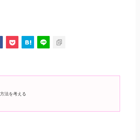
方法を考える