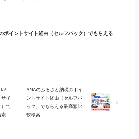
ードのポイントサイト経由（セルフバック）でもらえる
a!
ANAのふるさと納税のポイ
トサイ
ントサイト経由（セルフバ
ク）で
ック）でもらえる最高額比
検索
較検索