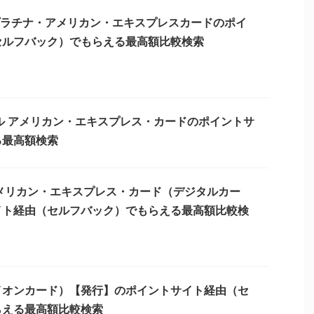
プラチナ・アメリカン・エキスプレスカードのポイ
セルフバック）でもらえる最高額比較検索
ル アメリカン・エキスプレス・カードのポイントサ
る最高額検索
メリカン・エキスプレス・カード（デジタルカー
イト経由（セルフバック）でもらえる最高額比較検
イオンカード）【発行】のポイントサイト経由（セ
らえる最高額比較検索