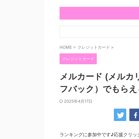
HOME
>
クレジットカード
>
クレジットカード
メルカード (メルカ
フバック）でもらえ
2025年4月17日
ランキングに参加中です♪応援クリッ