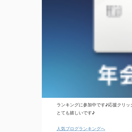
ランキングに参加中です♪応援クリッ
とても嬉しいです♪
人気ブログランキングへ