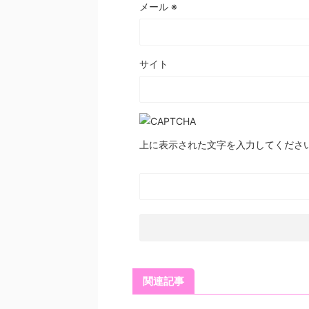
メール
※
サイト
上に表示された文字を入力してくださ
関連記事