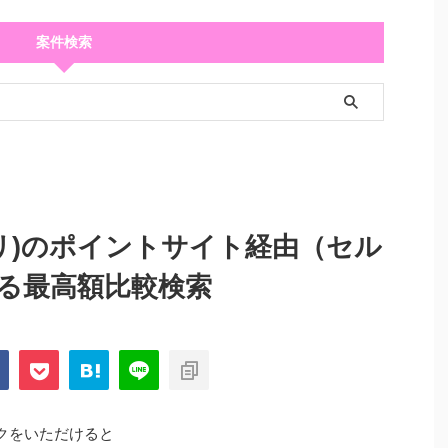
案件検索
リ)のポイントサイト経由（セル
る最高額比較検索
クをいただけると