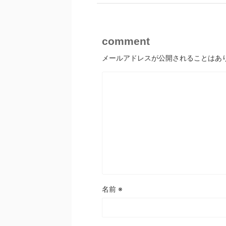
comment
メールアドレスが公開されることはあ
名前
※