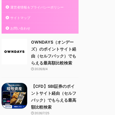
運営者情報＆プライバシーポリシー
サイトマップ
お問い合わせ
OWNDAYS（オンデー
ズ）のポイントサイト経
由（セルフバック）でも
らえる最高額比較検索
2026/8/4
【CFD】SBI証券のポイ
ントサイト経由（セルフ
バック）でもらえる最高
額比較検索
2026/7/25