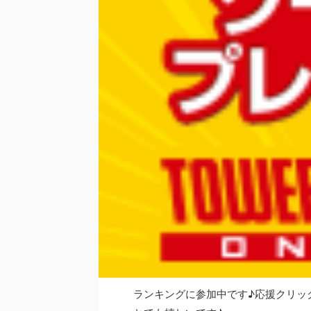
ランキングに参加中です♪応援クリッ