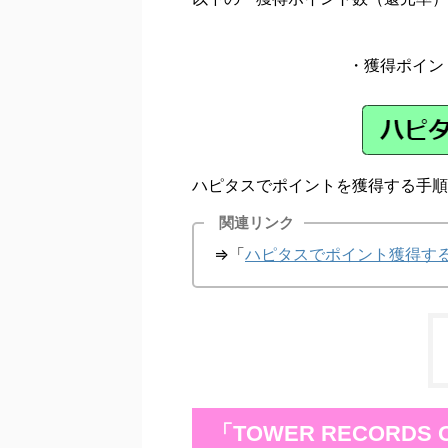
・獲得ポイン
ハピタスでポイントを獲得する手順
関連リンク
⇒「
ハピタスでポイント獲得す
「TOWER RECORD