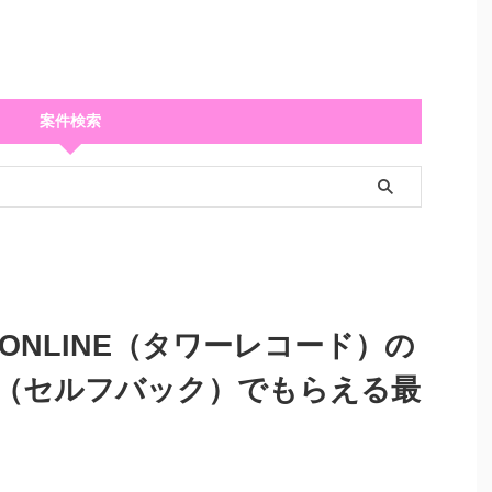
案件検索
S ONLINE（タワーレコード）の
（セルフバック）でもらえる最