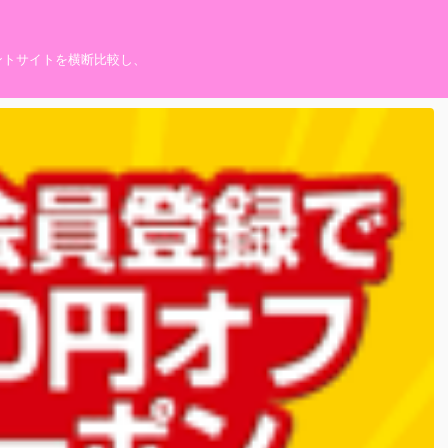
ントサイトを横断比較し、