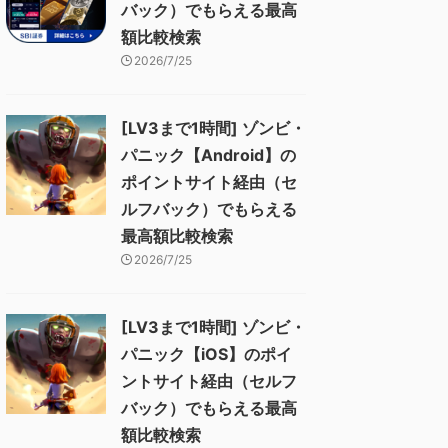
バック）でもらえる最高
額比較検索
2026/7/25
[LV3まで1時間] ゾンビ・
パニック【Android】の
ポイントサイト経由（セ
ルフバック）でもらえる
最高額比較検索
2026/7/25
[LV3まで1時間] ゾンビ・
パニック【iOS】のポイ
ントサイト経由（セルフ
バック）でもらえる最高
額比較検索