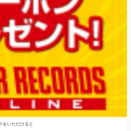
クをいただけると