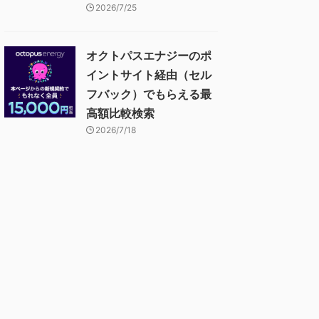
2026/7/25
オクトパスエナジーのポ
イントサイト経由（セル
フバック）でもらえる最
高額比較検索
2026/7/18