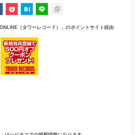
DS ONLINE（タワーレコード）」のポイントサイト経由
」はハピタスでの掲載情報になります。