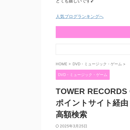
とても嬉しいです♪
人気ブログランキングへ
HOME
>
DVD・ミュージック・ゲーム
>
DVD・ミュージック・ゲーム
TOWER RECORD
ポイントサイト経由
高額検索
2025年3月25日