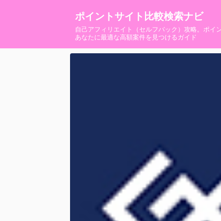
ポイントサイト比較検索ナビ
自己アフィリエイト（セルフバック）攻略。ポイ
あなたに最適な高額案件を見つけるガイド