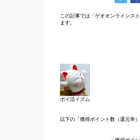
この記事では「ゲオオンラインスト
ます。
ポイ活イズム
以下の「獲得ポイント数（還元率）
・獲得ポイン