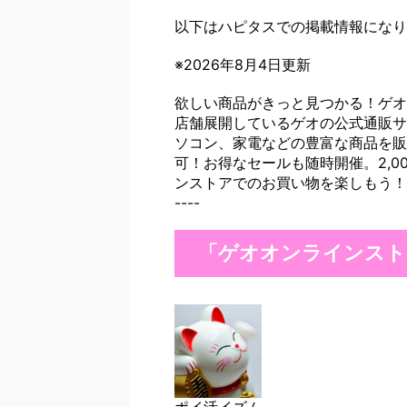
以下はハピタスでの掲載情報になり
※2026年8月4日更新
欲しい商品がきっと見つかる！ゲオ
店舗展開しているゲオの公式通販サ
ソコン、家電などの豊富な商品を販
可！お得なセールも随時開催。2,
ンストアでのお買い物を楽しもう！------------
----
「ゲオオンラインスト
ポイ活イズム