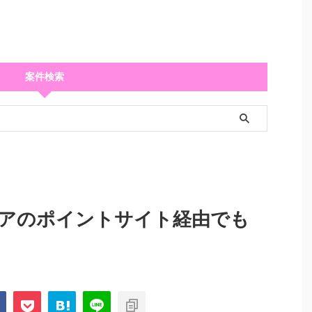
案件検索
アのポイントサイト経由でも