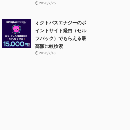
2026/7/25
オクトパスエナジーのポ
イントサイト経由（セル
フバック）でもらえる最
高額比較検索
2026/7/18