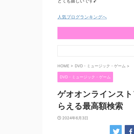
とても嬉しいです♪
人気ブログランキングへ
HOME
>
DVD・ミュージック・ゲーム
>
DVD・ミュージック・ゲーム
ゲオオンラインスト
らえる最高額検索
2024年6月3日