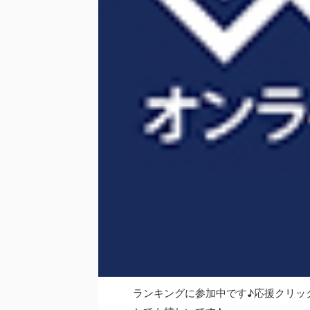
ランキングに参加中です♪応援クリッ