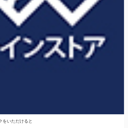
クをいただけると