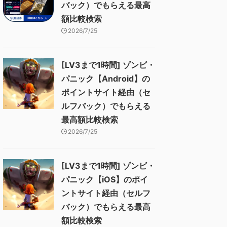
バック）でもらえる最高
額比較検索
2026/7/25
[LV3まで1時間] ゾンビ・
パニック【Android】の
ポイントサイト経由（セ
ルフバック）でもらえる
最高額比較検索
2026/7/25
[LV3まで1時間] ゾンビ・
パニック【iOS】のポイ
ントサイト経由（セルフ
バック）でもらえる最高
額比較検索