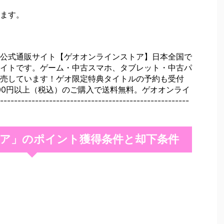
ます。
公式通販サイト【ゲオオンラインストア】日本全国で
イトです。ゲーム・中古スマホ、タブレット・中古パ
売しています！ゲオ限定特典タイトルの予約も受付
000円以上（税込）のご購入で送料無料。ゲオオンライ
------------------------------------------
ア」のポイント獲得条件と却下条件