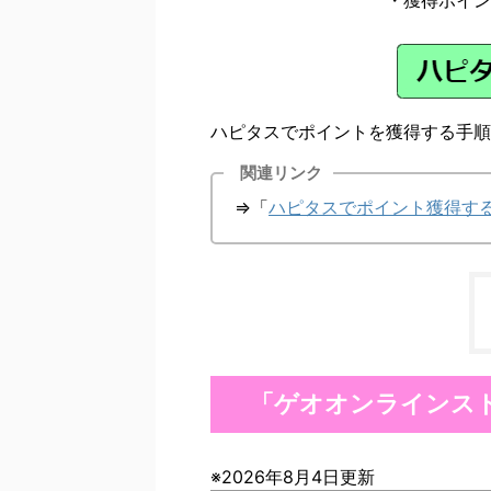
ハピタスでポイントを獲得する手順
関連リンク
⇒「
ハピタスでポイント獲得す
「ゲオオンラインス
※2026年8月4日更新