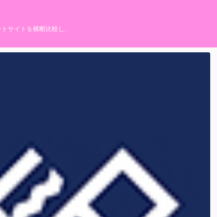
ントサイトを横断比較し、