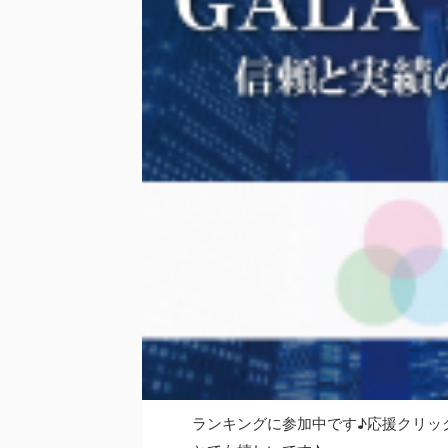
ランキングに参加中です♪応援クリッ