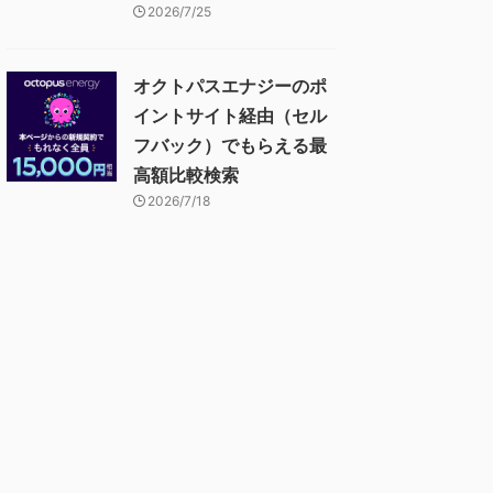
2026/7/25
オクトパスエナジーのポ
イントサイト経由（セル
フバック）でもらえる最
高額比較検索
2026/7/18