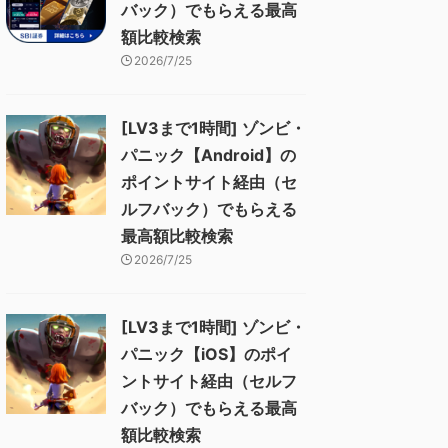
バック）でもらえる最高
額比較検索
2026/7/25
[LV3まで1時間] ゾンビ・
パニック【Android】の
ポイントサイト経由（セ
ルフバック）でもらえる
最高額比較検索
2026/7/25
[LV3まで1時間] ゾンビ・
パニック【iOS】のポイ
ントサイト経由（セルフ
バック）でもらえる最高
額比較検索