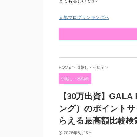
とても嬉しいです♪
人気ブログランキングへ
HOME
>
引越し・不動産
>
引越し・不動産
【30万出資】GALA
ング）のポイントサ
らえる最高額比較検
2026年5月16日