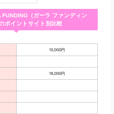
A FUNDING（ガーラ ファンディン
のポイントサイト別比較
10,000円
18,000円