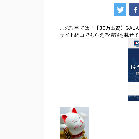
この記事では「【30万出資】GALA
サイト経由でもらえる情報を載せて