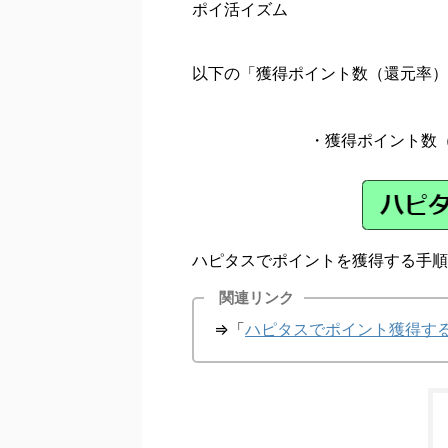
ポイ活イズム
以下の「獲得ポイント数（還元率）
・獲得ポイント数
ハピタスでポイントを獲得する手順
関連リンク
⇒「
ハピタスでポイント獲得す