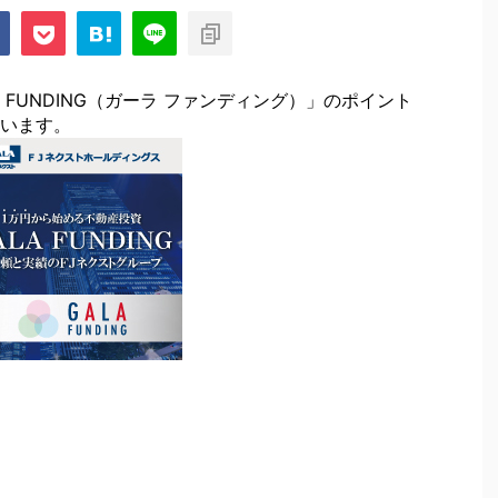
 FUNDING（ガーラ ファンディング）」のポイント
います。