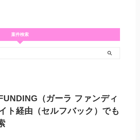
案件検索
 FUNDING（ガーラ ファンディ
イト経由（セルフバック）でも
索