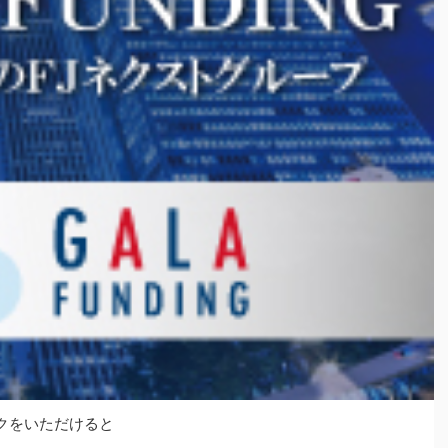
クをいただけると