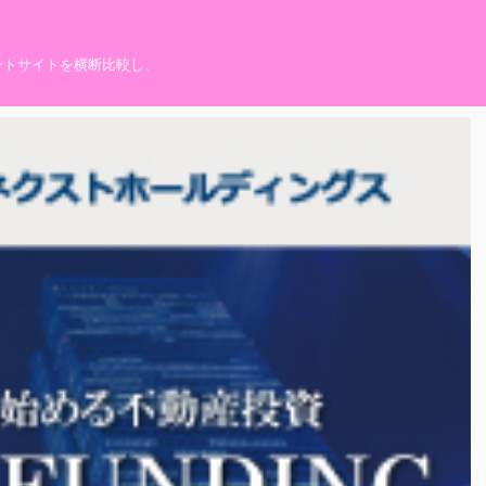
ントサイトを横断比較し、