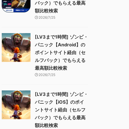
バック）でもらえる最高
額比較検索
2026/7/25
[LV3まで1時間] ゾンビ・
パニック【Android】の
ポイントサイト経由（セ
ルフバック）でもらえる
最高額比較検索
2026/7/25
[LV3まで1時間] ゾンビ・
パニック【iOS】のポイ
ントサイト経由（セルフ
バック）でもらえる最高
額比較検索