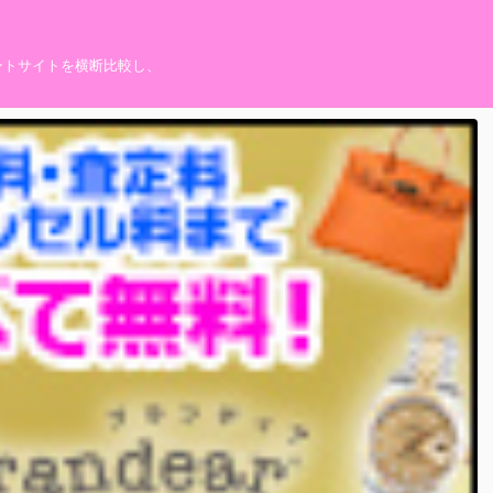
ントサイトを横断比較し、