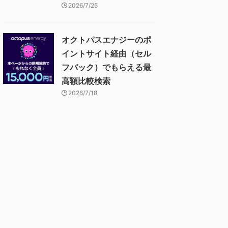
2026/7/25
オクトパスエナジーのポ
イントサイト経由（セル
フバック）でもらえる最
高額比較検索
2026/7/18