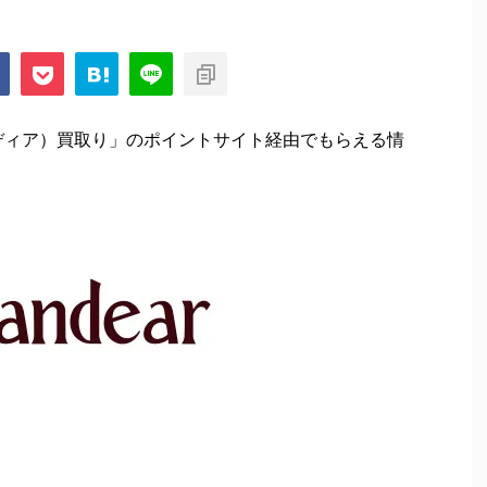
ランディア）買取り」のポイントサイト経由でもらえる情