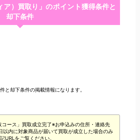
ンディア）買取り」のポイント獲得条件と
却下条件
件と却下条件の掲載情報になります。
取コース」買取成立完了※お申込みの住所・連絡先
5日以内に対象商品が届いて買取が成立した場合のみ
記URLをご覧ください。