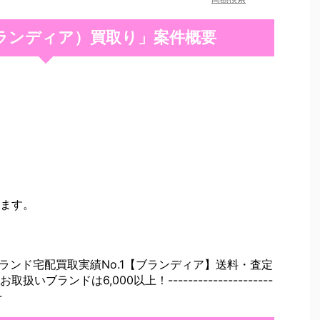
（ブランディア）買取り」案件概要
ます。
ランド宅配買取実績No.1【ブランディア】送料・査定
ランドは6,000以上！---------------------
-