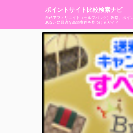
ポイントサイト比較検索ナビ
自己アフィリエイト（セルフバック）攻略。ポイ
あなたに最適な高額案件を見つけるガイド