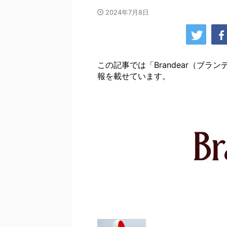
2024年7月8日
この記事では「Brandear（ブ
報を載せています。