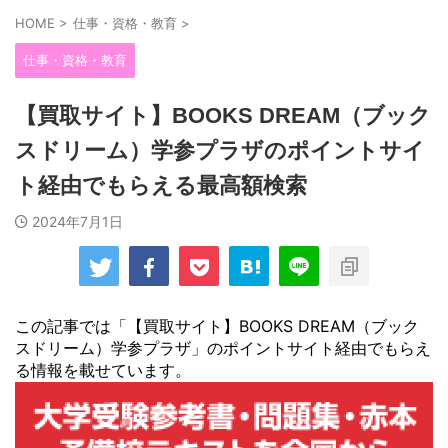
HOME
>
仕事・資格・教育
>
仕事・資格・教育
【買取サイト】BOOKS DREAM（ブック
スドリーム）学参プラザのポイントサイ
ト経由でもらえる最高額検索
2024年7月1日
この記事では「【買取サイト】BOOKS DREAM（ブック
スドリーム）学参プラザ」のポイントサイト経由でもらえ
る情報を載せています。