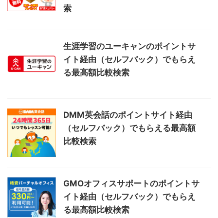
索
生涯学習のユーキャンのポイントサ
イト経由（セルフバック）でもらえ
る最高額比較検索
DMM英会話のポイントサイト経由
（セルフバック）でもらえる最高額
比較検索
GMOオフィスサポートのポイントサ
イト経由（セルフバック）でもらえ
る最高額比較検索