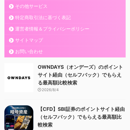
その他サービス
特定商取引法に基づく表記
運営者情報＆プライバシーポリシー
サイトマップ
お問い合わせ
OWNDAYS（オンデーズ）のポイント
サイト経由（セルフバック）でもらえ
る最高額比較検索
2026/8/4
【CFD】SBI証券のポイントサイト経由
（セルフバック）でもらえる最高額比
較検索