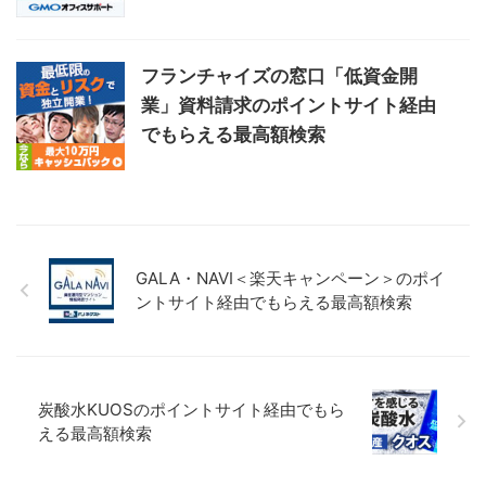
フランチャイズの窓口「低資金開
業」資料請求のポイントサイト経由
でもらえる最高額検索
GALA・NAVI＜楽天キャンペーン＞のポイ
ントサイト経由でもらえる最高額検索
炭酸水KUOSのポイントサイト経由でもら
える最高額検索