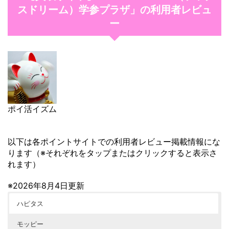
スドリーム）学参プラザ」の利用者レビュ
ー
ポイ活イズム
以下は各ポイントサイトでの利用者レビュー掲載情報にな
ります（※それぞれをタップまたはクリックすると表示さ
れます）
※2026年8月4日更新
ハピタス
モッピー