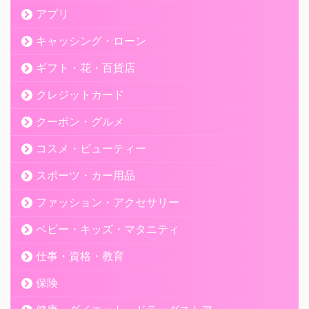
アプリ
キャッシング・ローン
ギフト・花・百貨店
クレジットカード
クーポン・グルメ
コスメ・ビューティー
スポーツ・カー用品
ファッション・アクセサリー
ベビー・キッズ・マタニティ
仕事・資格・教育
保険