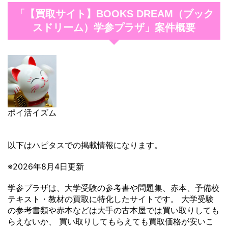
「【買取サイト】BOOKS DREAM（ブック
スドリーム）学参プラザ」案件概要
ポイ活イズム
以下はハピタスでの掲載情報になります。
※2026年8月4日更新
学参プラザは、大学受験の参考書や問題集、赤本、予備校
テキスト・教材の買取に特化したサイトです。 大学受験
の参考書類や赤本などは大手の古本屋では買い取りしても
らえないか、 買い取りしてもらえても買取価格が安いこ