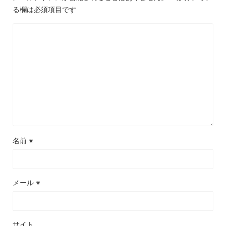
る欄は必須項目です
名前
※
メール
※
サイト