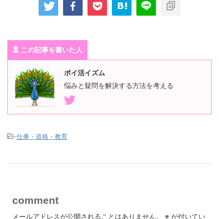
この記事を書いた人
ポイ活イズム
悩みと疑問を解決する方法を考える
-
仕事・資格・教育
comment
メールアドレスが公開されることはありません。
※
が付いてい