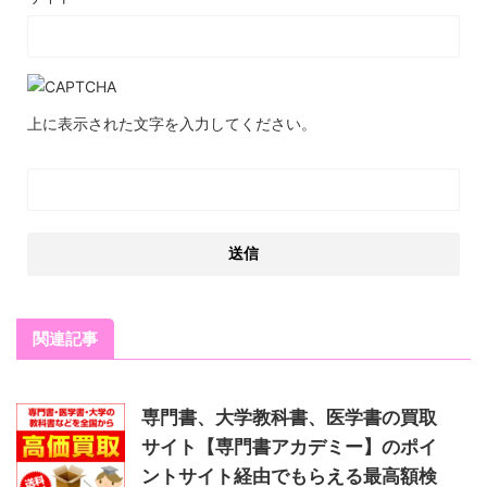
上に表示された文字を入力してください。
関連記事
専門書、大学教科書、医学書の買取
サイト【専門書アカデミー】のポイ
ントサイト経由でもらえる最高額検