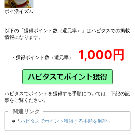
ポイ活イズム
以下の「獲得ポイント数（還元率）」はハピタスでの掲載
情報になります。
1,000円
・獲得ポイント数（還元率）：
ハピタスでポイントを獲得する手順については、下記の記
事をご覧ください。
関連リンク
⇒「
ハピタスでポイント獲得する手順を解説
」