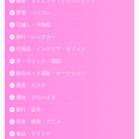
健康・ダイエット・ドラッグストア
家電・パソコン
引越し・不動産
旅行・レンタカー
日用品・インテリア・オフィス
本・コミック・雑誌
総合ネット通販・オークション
美容・エステ
通信・プロバイダ
銀行・証券
音楽・映画・アニメ
食品・ドリンク