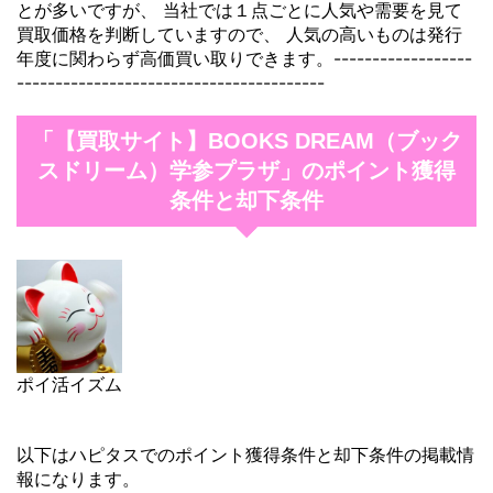
とが多いですが、 当社では１点ごとに人気や需要を見て
買取価格を判断していますので、 人気の高いものは発行
年度に関わらず高価買い取りできます。------------------
----------------------------------------
「【買取サイト】BOOKS DREAM（ブック
スドリーム）学参プラザ」のポイント獲得
条件と却下条件
ポイ活イズム
以下はハピタスでのポイント獲得条件と却下条件の掲載情
報になります。