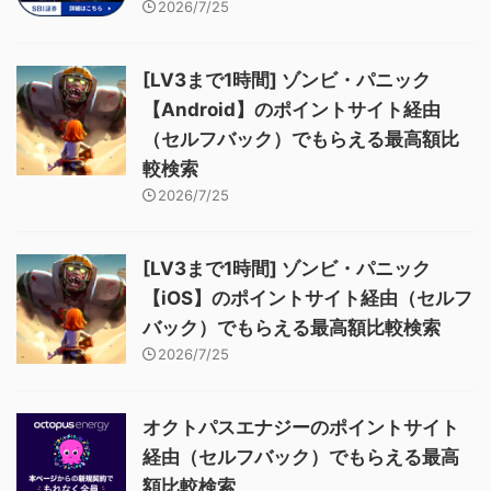
2026/7/25
[LV3まで1時間] ゾンビ・パニック
【Android】のポイントサイト経由
（セルフバック）でもらえる最高額比
較検索
2026/7/25
[LV3まで1時間] ゾンビ・パニック
【iOS】のポイントサイト経由（セルフ
バック）でもらえる最高額比較検索
2026/7/25
オクトパスエナジーのポイントサイト
経由（セルフバック）でもらえる最高
額比較検索