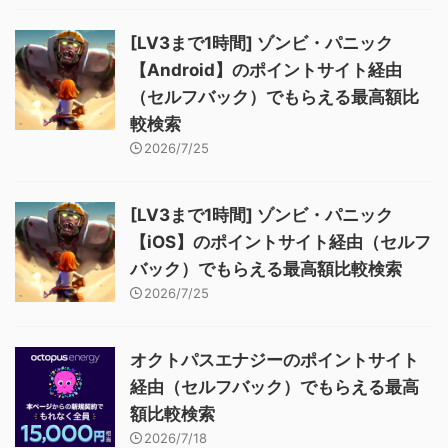
[LV3まで1時間] ゾンビ・パニック
【Android】のポイントサイト経由
（セルフバック）でもらえる最高額比
較検索
2026/7/25
[LV3まで1時間] ゾンビ・パニック
【iOS】のポイントサイト経由（セルフ
バック）でもらえる最高額比較検索
2026/7/25
オクトパスエナジーのポイントサイト
経由（セルフバック）でもらえる最高
額比較検索
2026/7/18