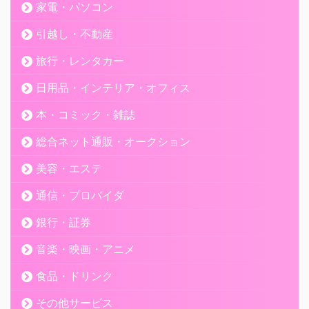
家電・パソコン
引越し・不動産
旅行・レンタカー
日用品・インテリア・オフィス
本・コミック・雑誌
総合ネット通販・オークション
美容・エステ
通信・プロバイダ
銀行・証券
音楽・映画・アニメ
食品・ドリンク
その他サービス