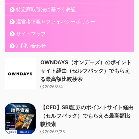
特定商取引法に基づく表記
運営者情報＆プライバシーポリシー
サイトマップ
お問い合わせ
OWNDAYS（オンデーズ）のポイント
サイト経由（セルフバック）でもらえ
る最高額比較検索
2026/8/4
【CFD】SBI証券のポイントサイト経由
（セルフバック）でもらえる最高額比
較検索
2026/7/25