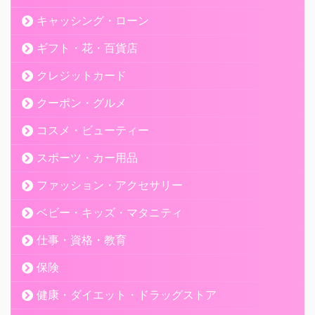
キャッシング・ローン
ギフト・花・百貨店
クレジットカード
クーポン・グルメ
コスメ・ビューティー
スポーツ・カー用品
ファッション・アクセサリー
ベビー・キッズ・マタニティ
仕事・資格・教育
保険
健康・ダイエット・ドラッグストア