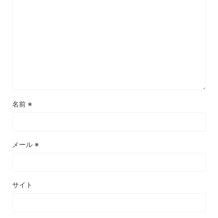
名前
※
メール
※
サイト