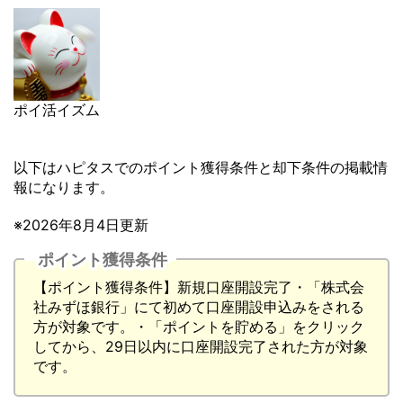
ポイ活イズム
以下はハピタスでのポイント獲得条件と却下条件の掲載情
報になります。
※2026年8月4日更新
ポイント獲得条件
【ポイント獲得条件】新規口座開設完了・「株式会
社みずほ銀行」にて初めて口座開設申込みをされる
方が対象です。・「ポイントを貯める」をクリック
してから、29日以内に口座開設完了された方が対象
です。