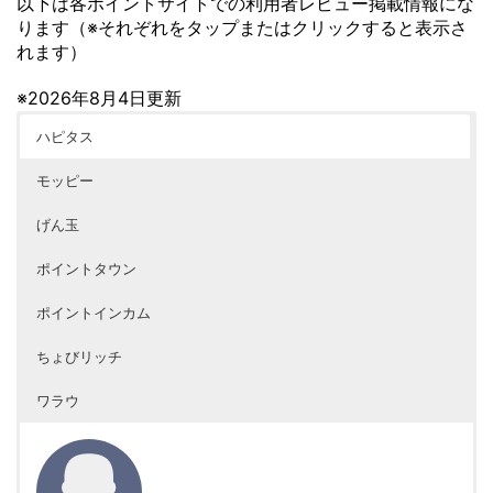
以下は各ポイントサイトでの利用者レビュー掲載情報にな
ります（※それぞれをタップまたはクリックすると表示さ
れます）
※2026年8月4日更新
ハピタス
モッピー
げん玉
ポイントタウン
ポイントインカム
ちょびリッチ
ワラウ