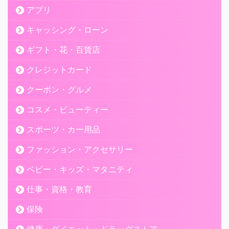
アプリ
キャッシング・ローン
ギフト・花・百貨店
クレジットカード
クーポン・グルメ
コスメ・ビューティー
スポーツ・カー用品
ファッション・アクセサリー
ベビー・キッズ・マタニティ
仕事・資格・教育
保険
健康・ダイエット・ドラッグストア