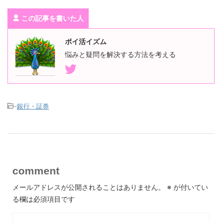
この記事を書いた人
ポイ活イズム
悩みと疑問を解決する方法を考える
-
銀行・証券
comment
メールアドレスが公開されることはありません。
※
が付いてい
る欄は必須項目です