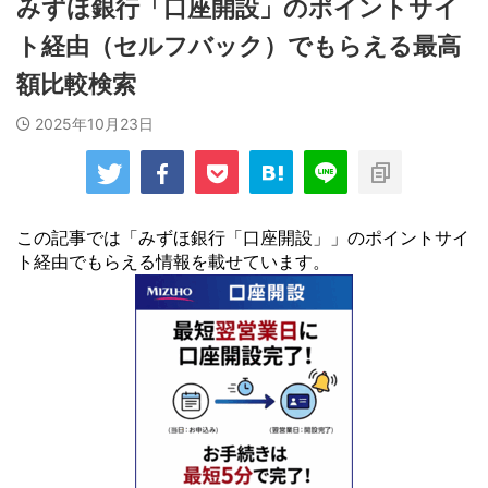
みずほ銀行「口座開設」のポイントサイ
ト経由（セルフバック）でもらえる最高
額比較検索
2025年10月23日
この記事では「みずほ銀行「口座開設」」のポイントサイ
ト経由でもらえる情報を載せています。