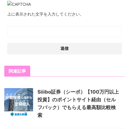
上に表示された文字を入力してください。
関連記事
Siiibo証券（シーボ）【100万円以上
投資】のポイントサイト経由（セル
フバック）でもらえる最高額比較検
索