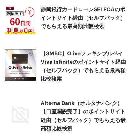
静岡銀行カードローンSELECAのポ
イントサイト経由（セルフバック）
でもらえる最高額比較検索
【SMBC】Oliveフレキシブルペイ
Visa Infiniteのポイントサイト経由
（セルフバック）でもらえる最高額
比較検索
Alterna Bank（オルタナバンク）
【口座開設完了】のポイントサイト
経由（セルフバック）でもらえる最
高額比較検索