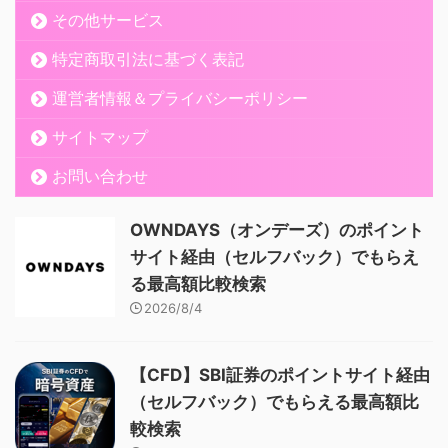
その他サービス
特定商取引法に基づく表記
運営者情報＆プライバシーポリシー
サイトマップ
お問い合わせ
OWNDAYS（オンデーズ）のポイント
サイト経由（セルフバック）でもらえ
る最高額比較検索
2026/8/4
【CFD】SBI証券のポイントサイト経由
（セルフバック）でもらえる最高額比
較検索