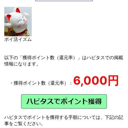
ポイ活イズム
以下の「獲得ポイント数（還元率）」はハピタスでの掲載
情報になります。
6,000円
・獲得ポイント数（還元率）：
ハピタスでポイントを獲得する手順については、下記の記
事をご覧ください。