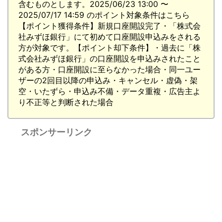
含むものとします。2025/06/23 13:00 〜
2025/07/17 14:59 のポイント対象条件はこちら
【ポイント獲得条件】新規口座開設完了・「株式会
社みずほ銀行」にて初めて口座開設申込みをされる
方が対象です。【ポイント却下条件】・過去に「株
式会社みずほ銀行」の口座開設を申込みされたこと
がある方・口座開設に至らなかった場合・同一ユー
ザーの2回目以降の申込み・キャンセル・虚偽・架
空・いたずら・申込み不備・データ重複・広告主よ
り不正等と判断された場合
スポンサーリンク