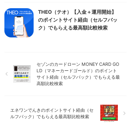
THEO（テオ）【入金＋運用開始】
のポイントサイト経由（セルフバッ
ク）でもらえる最高額比較検索
セゾンのカードローン MONEY CARD GO
LD（マネーカードゴールド）のポイント
サイト経由（セルフバック）でもらえる最
高額比較検索
エネワンでんきのポイントサイト経由（セ
ルフバック）でもらえる最高額比較検索