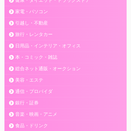
家電・パソコン
引越し・不動産
旅行・レンタカー
日用品・インテリア・オフィス
本・コミック・雑誌
総合ネット通販・オークション
美容・エステ
通信・プロバイダ
銀行・証券
音楽・映画・アニメ
食品・ドリンク