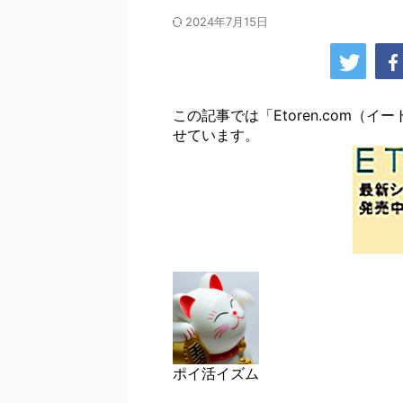
2024年7月15日
この記事では「Etoren.com
せています。
ポイ活イズム