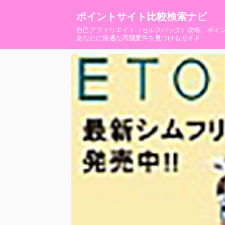
ポイントサイト比較検索ナビ
自己アフィリエイト（セルフバック）攻略。ポイ
あなたに最適な高額案件を見つけるガイド