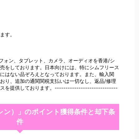
ます。
トフォン、タブレット、カメラ、オーディオを香港/シ
売をしております。日本向けには、特にシムフリース
にはない品ぞろえとなっております。また、輸入関
おり、追加の通関関税支払いは一切なし、返品/修理
おります。-----------------------------
イートレン）」のポイント獲得条件と却下条
件