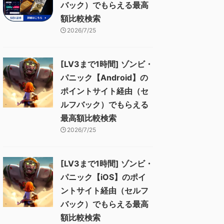
バック）でもらえる最高
額比較検索
2026/7/25
[LV3まで1時間] ゾンビ・
パニック【Android】の
ポイントサイト経由（セ
ルフバック）でもらえる
最高額比較検索
2026/7/25
[LV3まで1時間] ゾンビ・
パニック【iOS】のポイ
ントサイト経由（セルフ
バック）でもらえる最高
額比較検索