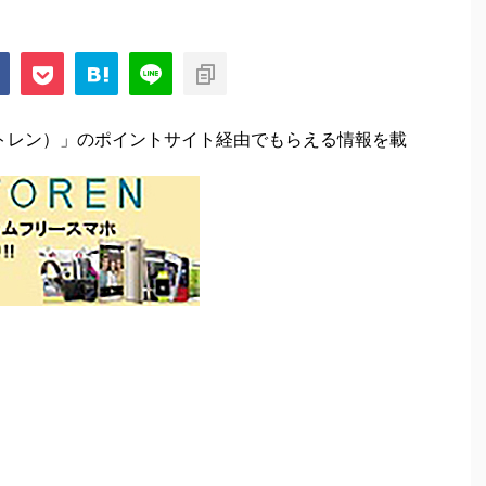
（イートレン）」のポイントサイト経由でもらえる情報を載