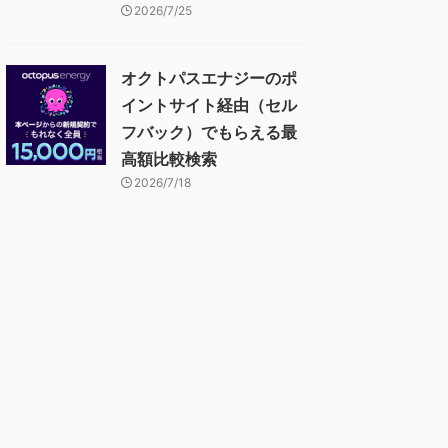
2026/7/25
オクトパスエナジーのポ
イントサイト経由（セル
フバック）でもらえる最
高額比較検索
2026/7/18