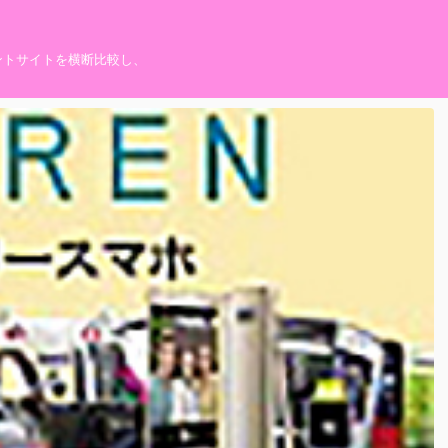
ントサイトを横断比較し、