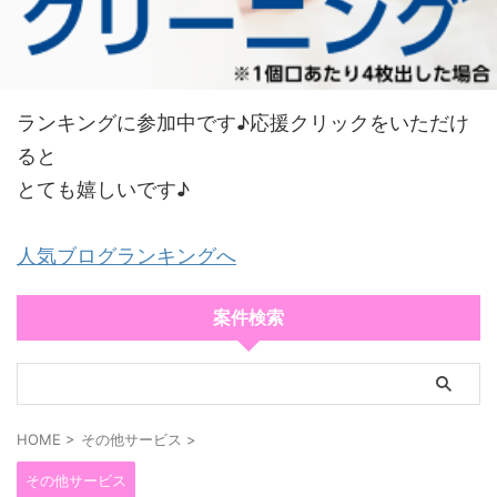
ランキングに参加中です♪応援クリックをいただけ
ると
とても嬉しいです♪
人気ブログランキングへ
案件検索
HOME
>
その他サービス
>
その他サービス