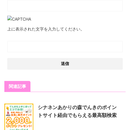
上に表示された文字を入力してください。
関連記事
シナネンあかりの森でんきのポイン
トサイト経由でもらえる最高額検索