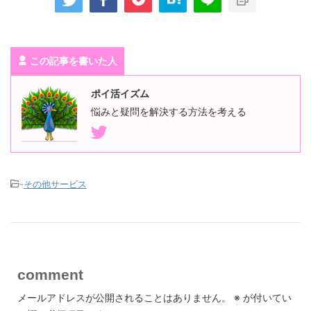
この記事を書いた人
ポイ活イズム
悩みと疑問を解決する方法を考える
-
その他サービス
comment
メールアドレスが公開されることはありません。
※
が付いてい