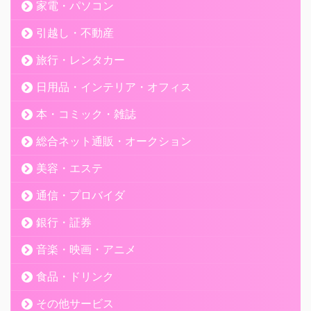
家電・パソコン
引越し・不動産
旅行・レンタカー
日用品・インテリア・オフィス
本・コミック・雑誌
総合ネット通販・オークション
美容・エステ
通信・プロバイダ
銀行・証券
音楽・映画・アニメ
食品・ドリンク
その他サービス