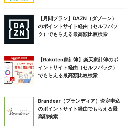
【月間プラン】DAZN（ダゾーン）
のポイントサイト経由（セルフバッ
ク）でもらえる最高額比較検索
【Rakuten家計簿】楽天家計簿のポ
イントサイト経由（セルフバック）
でもらえる最高額比較検索
Brandear（ブランディア）査定申込
のポイントサイト経由でもらえる最
高額検索