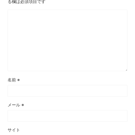
る欄は必須項目です
名前
※
メール
※
サイト