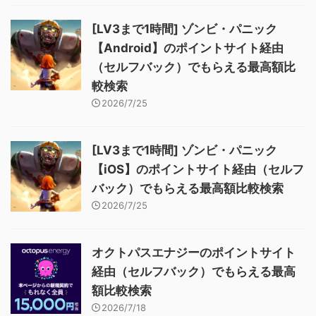
[LV3まで1時間] ゾンビ・パニック
【Android】のポイントサイト経由
（セルフバック）でもらえる最高額比
較検索
2026/7/25
[LV3まで1時間] ゾンビ・パニック
【iOS】のポイントサイト経由（セルフ
バック）でもらえる最高額比較検索
2026/7/25
オクトパスエナジーのポイントサイト
経由（セルフバック）でもらえる最高
額比較検索
2026/7/18