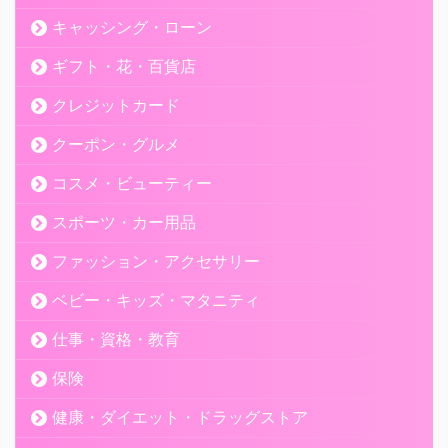
キャッシング・ローン
ギフト・花・百貨店
クレジットカード
クーポン・グルメ
コスメ・ビューティー
スポーツ・カー用品
ファッション・アクセサリー
ベビー・キッズ・マタニティ
仕事・資格・教育
保険
健康・ダイエット・ドラッグストア