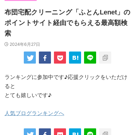
布団宅配クリーニング「ふとんLenet」の
ポイントサイト経由でもらえる最高額検
索
2024年6月27日
ランキングに参加中です♪応援クリックをいただけ
ると
とても嬉しいです♪
人気ブログランキングへ