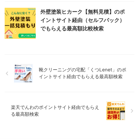
外壁塗装ヒカーク【無料見積】のポ
イントサイト経由（セルフバック）
でもらえる最高額比較検索
靴クリーニングの宅配「くつLenet」のポ
イントサイト経由でもらえる最高額検索
楽天でんわのポイントサイト経由でもらえ
る最高額検索