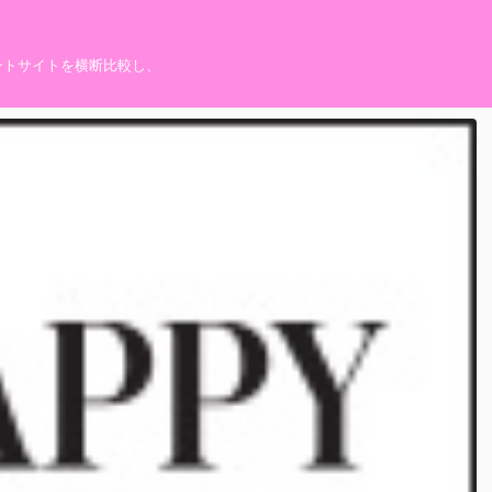
ントサイトを横断比較し、