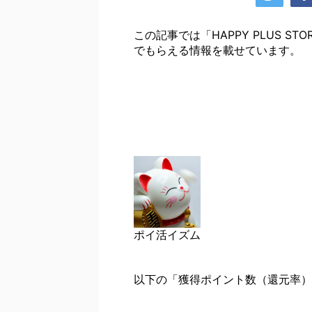
この記事では「HAPPY PLUS 
でもらえる情報を載せています。
ポイ活イズム
以下の「獲得ポイント数（還元率）