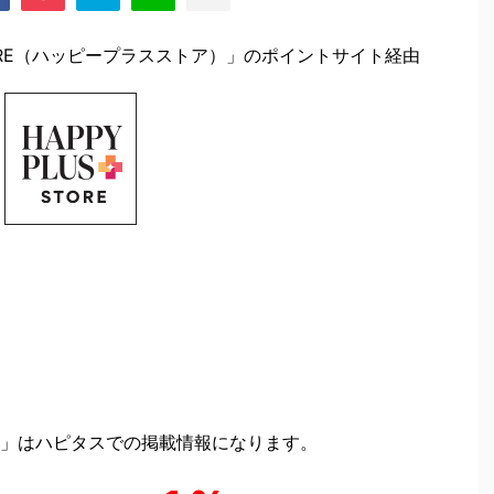
STORE（ハッピープラスストア）」のポイントサイト経由
」はハピタスでの掲載情報になります。