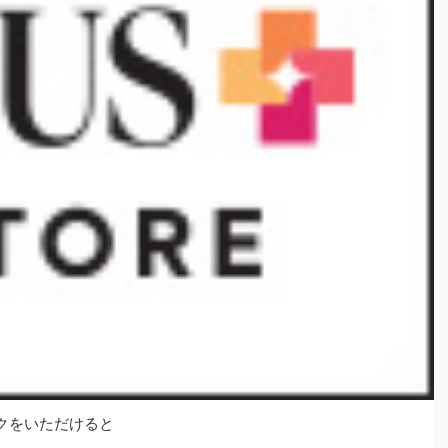
クをいただけると