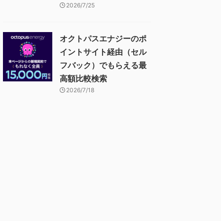
2026/7/25
オクトパスエナジーのポ
イントサイト経由（セル
フバック）でもらえる最
高額比較検索
2026/7/18