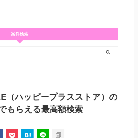
案件検索
STORE（ハッピープラスストア）の
でもらえる最高額検索