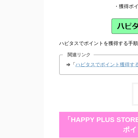
・獲得ポ
ハピタスでポイントを獲得する手順
関連リンク
⇒「
ハピタスでポイント獲得す
「HAPPY PLUS S
ポイ