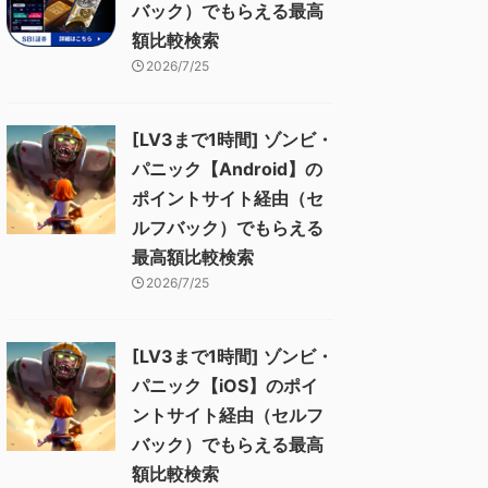
バック）でもらえる最高
額比較検索
2026/7/25
[LV3まで1時間] ゾンビ・
パニック【Android】の
ポイントサイト経由（セ
ルフバック）でもらえる
最高額比較検索
2026/7/25
[LV3まで1時間] ゾンビ・
パニック【iOS】のポイ
ントサイト経由（セルフ
バック）でもらえる最高
額比較検索