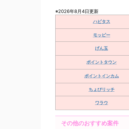
※2026年8月4日更新
ハピタス
モッピー
げん玉
ポイントタウン
ポイントインカム
ちょびリッチ
ワラウ
その他のおすすめ案件