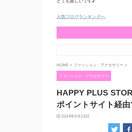
とても嬉しいです♪
人気ブログランキングへ
HOME
>
ファッション・アクセサリー
>
ファッション・アクセサリー
HAPPY PLUS 
ポイントサイト経由
2024年5月23日