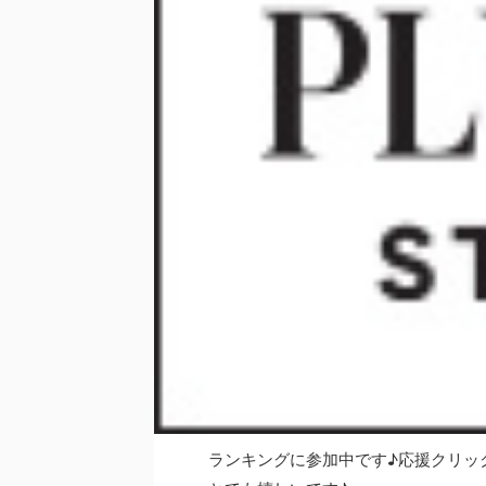
ランキングに参加中です♪応援クリッ