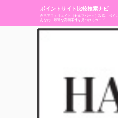
ポイントサイト比較検索ナビ
自己アフィリエイト（セルフバック）攻略。ポイ
あなたに最適な高額案件を見つけるガイド