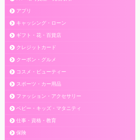
アプリ
キャッシング・ローン
ギフト・花・百貨店
クレジットカード
クーポン・グルメ
コスメ・ビューティー
スポーツ・カー用品
ファッション・アクセサリー
ベビー・キッズ・マタニティ
仕事・資格・教育
保険