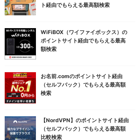
ト経由でもらえる最高額検索
WiFiBOX（ワイファイボックス）の
ポイントサイト経由でもらえる最高
額検索
お名前.comのポイントサイト経由
（セルフバック）でもらえる最高額
検索
【NordVPN】のポイントサイト経由
（セルフバック）でもらえる最高額
比較検索