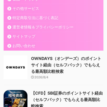
その他サービス
特定商取引法に基づく表記
運営者情報＆プライバシーポリシー
サイトマップ
お問い合わせ
OWNDAYS（オンデーズ）のポイント
サイト経由（セルフバック）でもらえ
る最高額比較検索
2026/8/4
【CFD】SBI証券のポイントサイト経由
（セルフバック）でもらえる最高額比
較検索