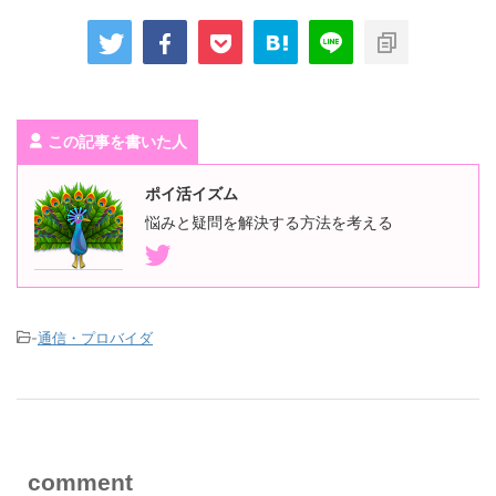
この記事を書いた人
ポイ活イズム
悩みと疑問を解決する方法を考える
-
通信・プロバイダ
comment