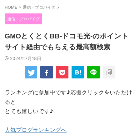
HOME
>
通信・プロバイダ
>
通信・プロバイダ
GMOとくとくBB-ドコモ光-のポイント
サイト経由でもらえる最高額検索
2024年7月18日
ランキングに参加中です♪応援クリックをいただけ
ると
とても嬉しいです♪
人気ブログランキングへ