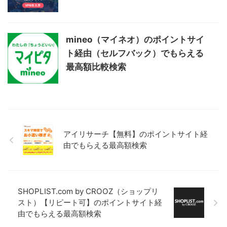
mineo（マイネオ）のポイントサイ
ト経由（セルフバック）でもらえる
最高額比較検索
アイリサーチ【無料】のポイントサイト経
由でもらえる最高額検索
SHOPLIST.com by CROOZ（ショップリ
スト）【リピート可】のポイントサイト経
由でもらえる最高額検索