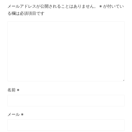
メールアドレスが公開されることはありません。
※
が付いてい
る欄は必須項目です
名前
※
メール
※