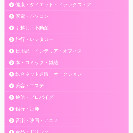
健康・ダイエット・ドラッグストア
家電・パソコン
引越し・不動産
旅行・レンタカー
日用品・インテリア・オフィス
本・コミック・雑誌
総合ネット通販・オークション
美容・エステ
通信・プロバイダ
銀行・証券
音楽・映画・アニメ
食品・ドリンク