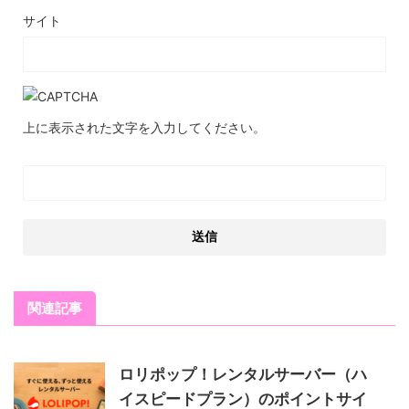
サイト
上に表示された文字を入力してください。
関連記事
ロリポップ！レンタルサーバー（ハ
イスピードプラン）のポイントサイ