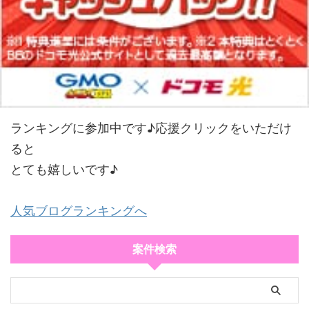
ランキングに参加中です♪応援クリックをいただけ
ると
とても嬉しいです♪
人気ブログランキングへ
案件検索