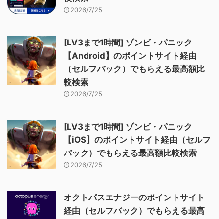
2026/7/25
[LV3まで1時間] ゾンビ・パニック
【Android】のポイントサイト経由
（セルフバック）でもらえる最高額比
較検索
2026/7/25
[LV3まで1時間] ゾンビ・パニック
【iOS】のポイントサイト経由（セルフ
バック）でもらえる最高額比較検索
2026/7/25
オクトパスエナジーのポイントサイト
経由（セルフバック）でもらえる最高